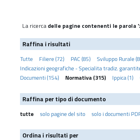
La ricerca
delle pagine contenenti le parola '
Raffina i risultati
Tutte
Filiere (72)
PAC (85)
Sviluppo Rurale (8
Indicazioni geografiche - Specialita tradiz. garantite
Documenti (154)
Normativa (315)
Ippica (1)
Raffina per tipo di documento
tutte
solo pagine del sito
solo i documenti PD
Ordina i risultati per