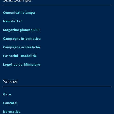
Comunicati stampa
Newsletter
Magazine pianeta PSR
Campagne informative
Campagne scolastiche
Patrocini - modalità
Logotipo del Ministero
Servizi
Gare
Concorsi
Normativa