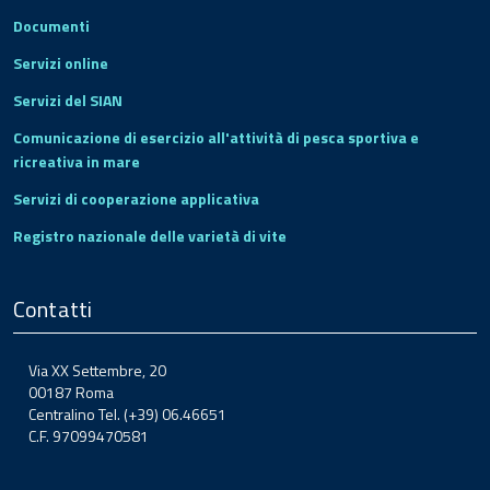
Documenti
Servizi online
Servizi del SIAN
Comunicazione di esercizio all'attività di pesca sportiva e
ricreativa in mare
Servizi di cooperazione applicativa
Registro nazionale delle varietà di vite
Contatti
Via XX Settembre, 20
00187 Roma
Centralino Tel. (+39) 06.46651
C.F. 97099470581