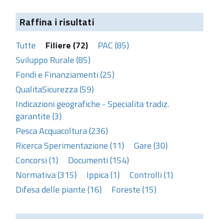
Raffina i risultati
Tutte
Filiere (72)
PAC (85)
Sviluppo Rurale (85)
Fondi e Finanziamenti (25)
QualitaSicurezza (59)
Indicazioni geografiche - Specialita tradiz.
garantite (3)
Pesca Acquacoltura (236)
Ricerca Sperimentazione (11)
Gare (30)
Concorsi (1)
Documenti (154)
Normativa (315)
Ippica (1)
Controlli (1)
Difesa delle piante (16)
Foreste (15)