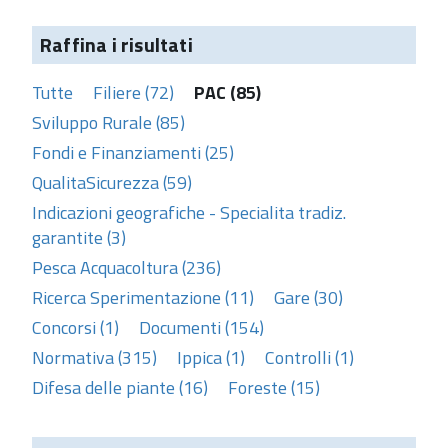
Raffina i risultati
Tutte
Filiere (72)
PAC (85)
Sviluppo Rurale (85)
Fondi e Finanziamenti (25)
QualitaSicurezza (59)
Indicazioni geografiche - Specialita tradiz.
garantite (3)
Pesca Acquacoltura (236)
Ricerca Sperimentazione (11)
Gare (30)
Concorsi (1)
Documenti (154)
Normativa (315)
Ippica (1)
Controlli (1)
Difesa delle piante (16)
Foreste (15)