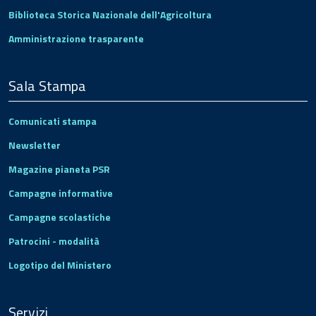
Biblioteca Storica Nazionale dell'Agricoltura
Amministrazione trasparente
Sala Stampa
Comunicati stampa
Newsletter
Magazine pianeta PSR
Campagne informative
Campagne scolastiche
Patrocini - modalità
Logotipo del Ministero
Servizi