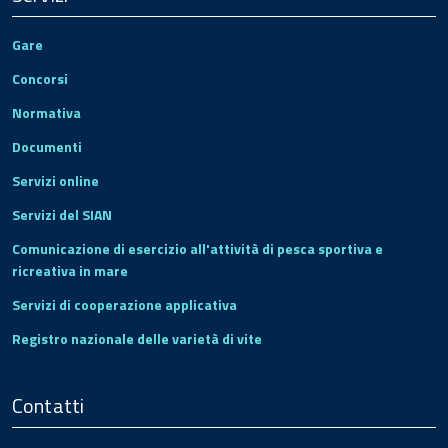
Gare
Concorsi
Normativa
Documenti
Servizi online
Servizi del SIAN
Comunicazione di esercizio all'attività di pesca sportiva e
ricreativa in mare
Servizi di cooperazione applicativa
Registro nazionale delle varietà di vite
Contatti