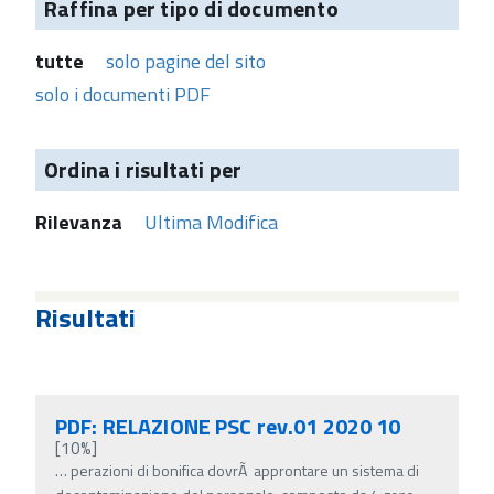
Raffina per tipo di documento
tutte
solo pagine del sito
solo i documenti PDF
Ordina i risultati per
Rilevanza
Ultima Modifica
Risultati
PDF: RELAZIONE PSC rev.01 2020 10
[10%]
…
perazioni di bonifica dovrÃ approntare un sistema di