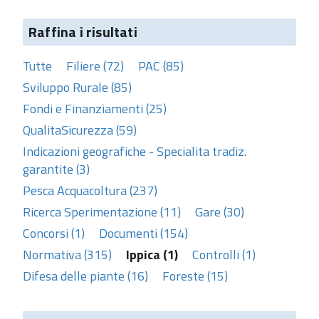
Raffina i risultati
Tutte
Filiere (72)
PAC (85)
Sviluppo Rurale (85)
Fondi e Finanziamenti (25)
QualitaSicurezza (59)
Indicazioni geografiche - Specialita tradiz.
garantite (3)
Pesca Acquacoltura (237)
Ricerca Sperimentazione (11)
Gare (30)
Concorsi (1)
Documenti (154)
Normativa (315)
Ippica (1)
Controlli (1)
Difesa delle piante (16)
Foreste (15)