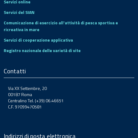
Servizi online
Servizi del SIAN
Comunicazione di esercizio all'attività di pesca sportiva e
ricreativa in mare
Servizi di cooperazione applicativa
Registro nazionale delle varietà di vite
Contatti
Via XX Settembre, 20
00187 Roma
Centralino Tel. (+39) 06.46651
C.F. 97099470581
Indirizzi di posta elettronica