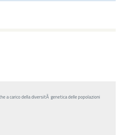
he a carico della diversitÃ genetica delle popolazioni