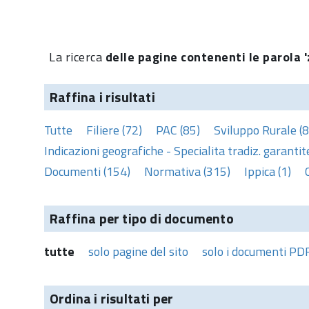
La ricerca
delle pagine contenenti le parola '
Raffina i risultati
Tutte
Filiere (72)
PAC (85)
Sviluppo Rurale (8
Indicazioni geografiche - Specialita tradiz. garantite
Documenti (154)
Normativa (315)
Ippica (1)
Raffina per tipo di documento
tutte
solo pagine del sito
solo i documenti PD
Ordina i risultati per