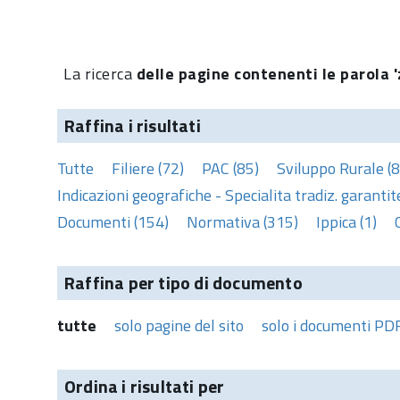
La ricerca
delle pagine contenenti le parola '
Raffina i risultati
Tutte
Filiere (72)
PAC (85)
Sviluppo Rurale (8
Indicazioni geografiche - Specialita tradiz. garantite
Documenti (154)
Normativa (315)
Ippica (1)
Raffina per tipo di documento
tutte
solo pagine del sito
solo i documenti PD
Ordina i risultati per