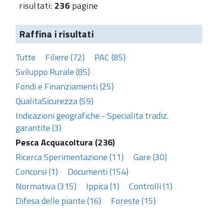
risultati:
236
pagine
Raffina i risultati
Tutte
Filiere (72)
PAC (85)
Sviluppo Rurale (85)
Fondi e Finanziamenti (25)
QualitaSicurezza (59)
Indicazioni geografiche - Specialita tradiz.
garantite (3)
Pesca Acquacoltura (236)
Ricerca Sperimentazione (11)
Gare (30)
Concorsi (1)
Documenti (154)
Normativa (315)
Ippica (1)
Controlli (1)
Difesa delle piante (16)
Foreste (15)