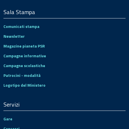
Sala Stampa
Comunicati stampa
Newsletter
Magazine pianeta PSR
Campagne informative
Campagne scolastiche
Patrocini - modalità
Logotipo del Ministero
Servizi
Gare
Concorsi