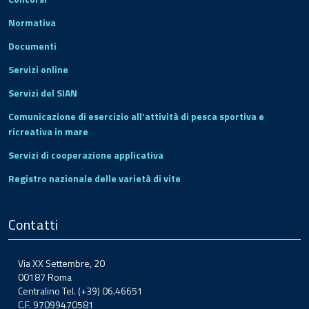
Normativa
Documenti
Servizi online
Servizi del SIAN
Comunicazione di esercizio all'attività di pesca sportiva e
ricreativa in mare
Servizi di cooperazione applicativa
Registro nazionale delle varietà di vite
Contatti
Via XX Settembre, 20
00187 Roma
Centralino Tel. (+39) 06.46651
C.F. 97099470581