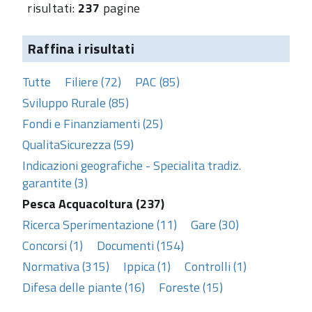
risultati:
237
pagine
Raffina i risultati
Tutte
Filiere (72)
PAC (85)
Sviluppo Rurale (85)
Fondi e Finanziamenti (25)
QualitaSicurezza (59)
Indicazioni geografiche - Specialita tradiz.
garantite (3)
Pesca Acquacoltura (237)
Ricerca Sperimentazione (11)
Gare (30)
Concorsi (1)
Documenti (154)
Normativa (315)
Ippica (1)
Controlli (1)
Difesa delle piante (16)
Foreste (15)