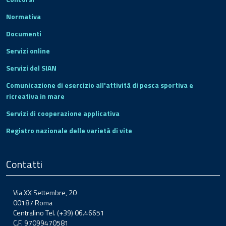
Normativa
Documenti
Servizi online
Servizi del SIAN
Comunicazione di esercizio all'attività di pesca sportiva e
ricreativa in mare
Servizi di cooperazione applicativa
Registro nazionale delle varietà di vite
Contatti
Via XX Settembre, 20
00187 Roma
Centralino Tel. (+39) 06.46651
C.F. 97099470581