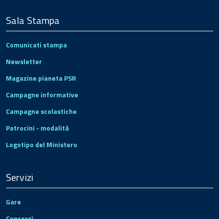
Sala Stampa
Comunicati stampa
Newsletter
Magazine pianeta PSR
Campagne informative
Campagne scolastiche
Patrocini - modalità
Logotipo del Ministero
Servizi
Gare
Concorsi