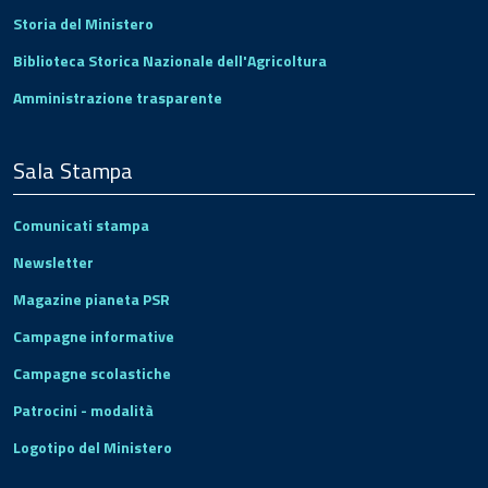
Storia del Ministero
Biblioteca Storica Nazionale dell'Agricoltura
Amministrazione trasparente
Sala Stampa
Comunicati stampa
Newsletter
Magazine pianeta PSR
Campagne informative
Campagne scolastiche
Patrocini - modalità
Logotipo del Ministero