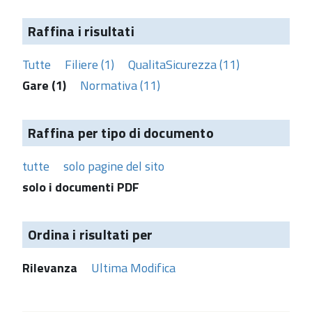
Raffina i risultati
Tutte
Filiere (1)
QualitaSicurezza (11)
Gare (1)
Normativa (11)
Raffina per tipo di documento
tutte
solo pagine del sito
solo i documenti PDF
Ordina i risultati per
Rilevanza
Ultima Modifica