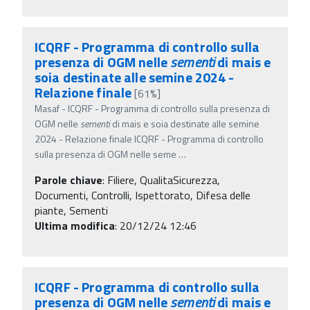
ICQRF - Programma di controllo sulla
presenza di OGM nelle
sementi
di mais e
soia destinate alle semine 2024 -
Relazione finale
[61%]
Masaf - ICQRF - Programma di controllo sulla presenza di
OGM nelle
sementi
di mais e soia destinate alle semine
2024 - Relazione finale ICQRF - Programma di controllo
sulla presenza di OGM nelle seme
…
Parole chiave
:
Filiere, QualitaSicurezza,
Documenti, Controlli, Ispettorato, Difesa delle
piante, Sementi
Ultima modifica
: 20/12/24 12:46
ICQRF - Programma di controllo sulla
presenza di OGM nelle
sementi
di mais e