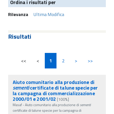
Ordina i risultati per
Rilevanza
Ultima Modifica
Risultati
<<
<
1
2
>
>>
Aiuto comunitario alla produzione di
sementi
certificate di talune specie per
la campagna di commercializzazione
2000/01 e 2001/02
[100%]
Masaf - Aiuto comunitario alla produzione di
sementi
certificate di talune specie per la campagna di