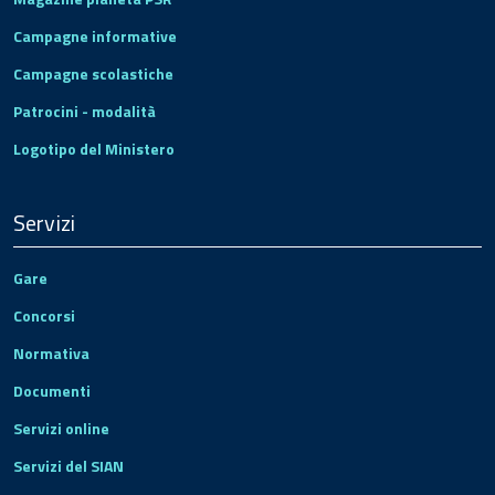
Campagne informative
Campagne scolastiche
Patrocini - modalità
Logotipo del Ministero
Servizi
Gare
Concorsi
Normativa
Documenti
Servizi online
Servizi del SIAN