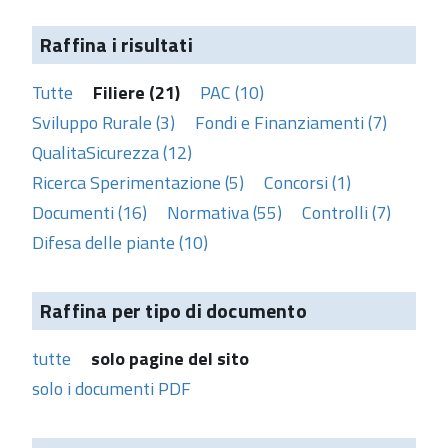
Raffina i risultati
Tutte
Filiere (21)
PAC (10)
Sviluppo Rurale (3)
Fondi e Finanziamenti (7)
QualitaSicurezza (12)
Ricerca Sperimentazione (5)
Concorsi (1)
Documenti (16)
Normativa (55)
Controlli (7)
Difesa delle piante (10)
Raffina per tipo di documento
tutte
solo pagine del sito
solo i documenti PDF