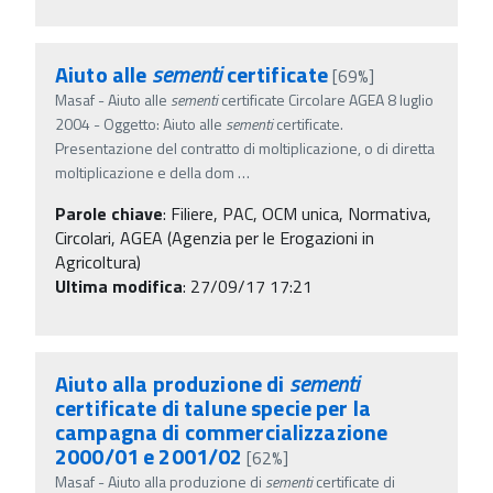
Aiuto alle
sementi
certificate
[69%]
Masaf - Aiuto alle
sementi
certificate Circolare AGEA 8 luglio
2004 - Oggetto: Aiuto alle
sementi
certificate.
Presentazione del contratto di moltiplicazione, o di diretta
moltiplicazione e della dom
…
Parole chiave
:
Filiere, PAC, OCM unica, Normativa,
Circolari, AGEA (Agenzia per le Erogazioni in
Agricoltura)
Ultima modifica
: 27/09/17 17:21
Aiuto alla produzione di
sementi
certificate di talune specie per la
campagna di commercializzazione
2000/01 e 2001/02
[62%]
Masaf - Aiuto alla produzione di
sementi
certificate di