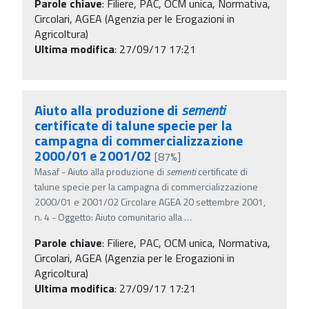
Parole chiave
:
Filiere, PAC, OCM unica, Normativa,
Circolari, AGEA (Agenzia per le Erogazioni in
Agricoltura)
Ultima modifica
: 27/09/17 17:21
Aiuto alla produzione di
sementi
certificate di talune specie per la
campagna di commercializzazione
2000/01 e 2001/02
[87%]
Masaf - Aiuto alla produzione di
sementi
certificate di
talune specie per la campagna di commercializzazione
2000/01 e 2001/02 Circolare AGEA 20 settembre 2001,
n. 4 - Oggetto: Aiuto comunitario alla
…
Parole chiave
:
Filiere, PAC, OCM unica, Normativa,
Circolari, AGEA (Agenzia per le Erogazioni in
Agricoltura)
Ultima modifica
: 27/09/17 17:21