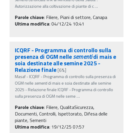
Autorizzazione alla coltivazione di piante di c
…
Parole chiave
:
Filiere, Piani di settore, Canapa
Ultima modifica
: 04/12/24 10:41
ICQRF - Programma di controllo sulla
presenza di OGM nelle
sementi
di mais e
soia destinate alle semine 2025 -
Relazione finale
[6%]
Masaf - ICQRF - Programma di controllo sulla presenza di
OGM nelle
sementi
di mais e soia destinate alle semine
2025 - Relazione finale ICQRF - Programma di controllo
sulla presenza di OGM nelle seme
…
Parole chiave
:
Filiere, QualitaSicurezza,
Documenti, Controlli, Ispettorato, Difesa delle
piante, Sementi
Ultima modifica
: 19/12/25 07:57