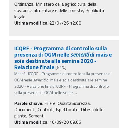
Ordinanza, Ministero della agricoltura, della
sovranità alimentare e delle foreste, Pubblicità
legale
Ultima modifica
: 22/07/26 12:08
ICQRF - Programma di controllo sulla
presenza di OGM nelle
sementi
di mais e
soia destinate alle semine 2020 -
Relazione finale
[61%]
Masaf - ICQRF - Programma di controllo sulla presenza di
OGM nelle
sementi
di mais e soia destinate alle semine
2020 - Relazione finale ICQRF - Programma di controllo
sulla presenza di OGM nelle seme
…
Parole chiave
:
Filiere, QualitaSicurezza,
Documenti, Controlli, Ispettorato, Difesa delle
piante, Sementi
Ultima modifica
: 16/09/20 09:06