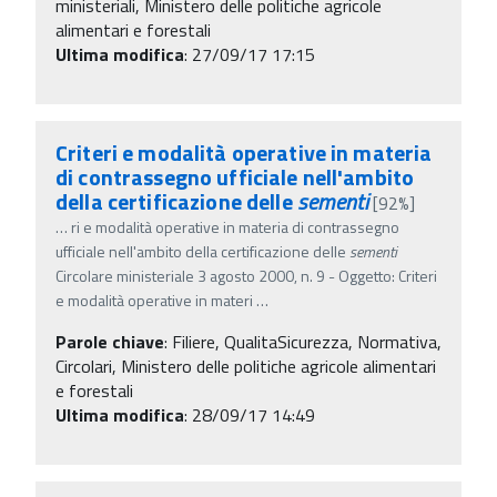
ministeriali, Ministero delle politiche agricole
alimentari e forestali
Ultima modifica
: 27/09/17 17:15
Criteri e modalità operative in materia
di contrassegno ufficiale nell'ambito
della certificazione delle
sementi
[92%]
…
ri e modalità operative in materia di contrassegno
ufficiale nell'ambito della certificazione delle
sementi
Circolare ministeriale 3 agosto 2000, n. 9 - Oggetto: Criteri
e modalità operative in materi
…
Parole chiave
:
Filiere, QualitaSicurezza, Normativa,
Circolari, Ministero delle politiche agricole alimentari
e forestali
Ultima modifica
: 28/09/17 14:49