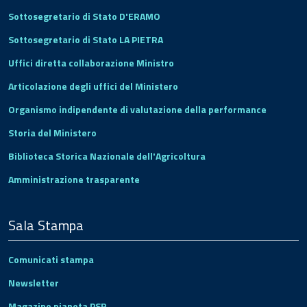
Sottosegretario di Stato D'ERAMO
Sottosegretario di Stato LA PIETRA
Uffici diretta collaborazione Ministro
Articolazione degli uffici del Ministero
Organismo indipendente di valutazione della performance
Storia del Ministero
Biblioteca Storica Nazionale dell'Agricoltura
Amministrazione trasparente
Sala Stampa
Comunicati stampa
Newsletter
Magazine pianeta PSR