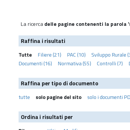
La ricerca
delle pagine contenenti la parola 
Raffina i risultati
Tutte
Filiere (21)
PAC (10)
Sviluppo Rurale (
Documenti (16)
Normativa (55)
Controlli (7)
Raffina per tipo di documento
tutte
solo pagine del sito
solo i documenti P
Ordina i risultati per