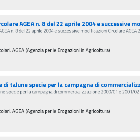
rcolare AGEA n. 8 del 22 aprile 2004 e successive mo
e AGEA n. 8 del 22 aprile 2004 e successive modificazioni Circolare AGEA
olari, AGEA (Agenzia per le Erogazioni in Agricoltura)
te di talune specie per la campagna di commerciali
lune specie per la campagna di commercializzazione 2000/01 e 2001/02 
olari, AGEA (Agenzia per le Erogazioni in Agricoltura)