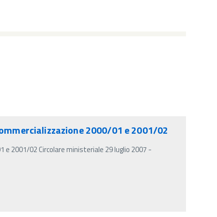
i commercializzazione 2000/01 e 2001/02
 e 2001/02 Circolare ministeriale 29 luglio 2007 -