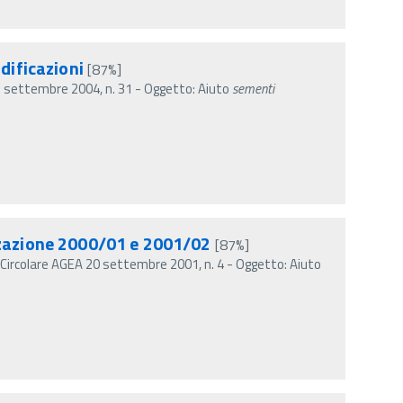
dificazioni
[87%]
 2 settembre 2004, n. 31 - Oggetto: Aiuto
sementi
zzazione 2000/01 e 2001/02
[87%]
Circolare AGEA 20 settembre 2001, n. 4 - Oggetto: Aiuto