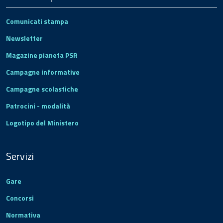
Comunicati stampa
Newsletter
Magazine pianeta PSR
Campagne informative
Campagne scolastiche
Patrocini - modalità
Logotipo del Ministero
Servizi
Gare
Concorsi
Normativa