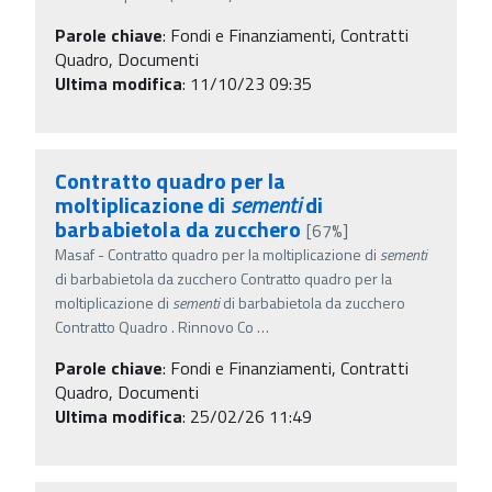
Parole chiave
:
Fondi e Finanziamenti, Contratti
Quadro, Documenti
Ultima modifica
: 11/10/23 09:35
Contratto quadro per la
moltiplicazione di
sementi
di
barbabietola da zucchero
[67%]
Masaf - Contratto quadro per la moltiplicazione di
sementi
di barbabietola da zucchero Contratto quadro per la
moltiplicazione di
sementi
di barbabietola da zucchero
Contratto Quadro . Rinnovo Co
…
Parole chiave
:
Fondi e Finanziamenti, Contratti
Quadro, Documenti
Ultima modifica
: 25/02/26 11:49