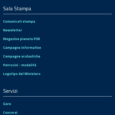
Sala Stampa
Comunicati stampa
Newsletter
Magazine pianeta PSR
Campagne informative
Campagne scolastiche
Patrocini - modalità
Logotipo del Ministero
Servizi
Gare
Concorsi