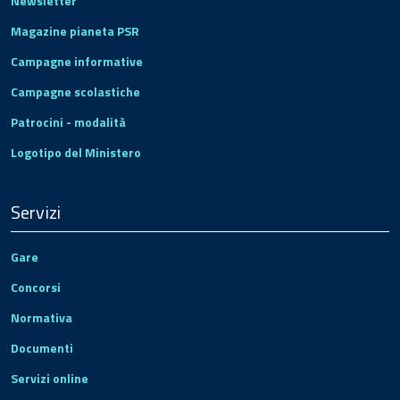
Newsletter
Magazine pianeta PSR
Campagne informative
Campagne scolastiche
Patrocini - modalità
Logotipo del Ministero
Servizi
Gare
Concorsi
Normativa
Documenti
Servizi online