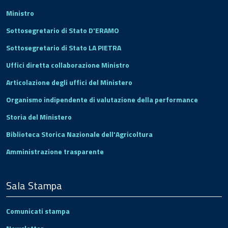
Ministro
Sottosegretario di Stato D'ERAMO
Sottosegretario di Stato LA PIETRA
Uffici diretta collaborazione Ministro
Articolazione degli uffici del Ministero
Organismo indipendente di valutazione della performance
Storia del Ministero
Biblioteca Storica Nazionale dell'Agricoltura
Amministrazione trasparente
Sala Stampa
Comunicati stampa