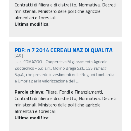
Contratti di filiera e di distretto, Normativa, Decreti
ministeriali, Ministero delle politiche agricole
alimentari e forestali
Ultima modifica
:
PDF: n 7 2014 CEREALI NAZ DI QUALITA
[4%]
…
la, COMAZOO - Cooperativa Miglioramento Agricolo
Zootecnico - S.c. a r.l., Molino Braga S.r.l., CGS
sementi
S.p.A., che prevede investimenti nelle Regioni Lombardia
e Umbria per la valorizzazione dell
…
Parole chiave
:
Filiere, Fondi e Finanziamenti,
Contratti di filiera e di distretto, Normativa, Decreti
ministeriali, Ministero delle politiche agricole
alimentari e forestali
Ultima modifica
: