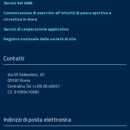
Servizi del SIAN
Comunicazione di esercizio all'attività di pesca sportiva e
ricreativa in mare
Servizi di cooperazione applicativa
Registro nazionale delle varietà di vite
Contatti
Via XX Settembre, 20
00187 Roma
Centralino Tel. (+39) 06.46651
C.F. 97099470581
Indirizzi di posta elettronica