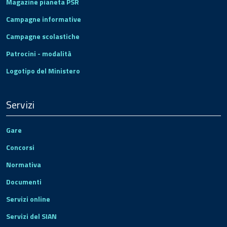
Magazine pianeta PSR
Campagne informative
Campagne scolastiche
Patrocini - modalità
Logotipo del Ministero
Servizi
Gare
Concorsi
Normativa
Documenti
Servizi online
Servizi del SIAN