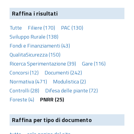
Raffina i risultati
Tutte
Filiere (170)
PAC (130)
Sviluppo Rurale (138)
Fondi e Finanziamenti (43)
QualitaSicurezza (150)
Ricerca Sperimentazione (39)
Gare (116)
Concorsi (12)
Documenti (242)
Normativa (471)
Modulistica (2)
Controlli (28)
Difesa delle piante (72)
Foreste (4)
PNRR (25)
Raffina per tipo di documento