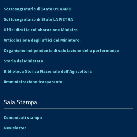
Sottosegretario di Stato D'ERAMO
Sottosegretario di Stato LA PIETRA
Uffici diretta collaborazione Ministro
Articolazione degli uffici del Ministero
Organismo indipendente di valutazione della performance
Storia del Ministero
Biblioteca Storica Nazionale dell'Agricoltura
Amministrazione trasparente
Sala Stampa
Comunicati stampa
Newsletter