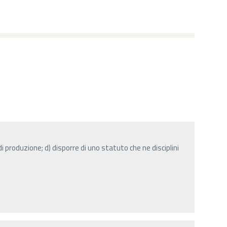
 di produzione; d) disporre di uno statuto che ne disciplini