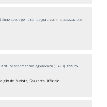
i talune specie per la campagna di commercializzazione
) Istituto sperimentale agronomica (ISA); 3) Istituto
iglio dei Ministri, Gazzetta Ufficiale