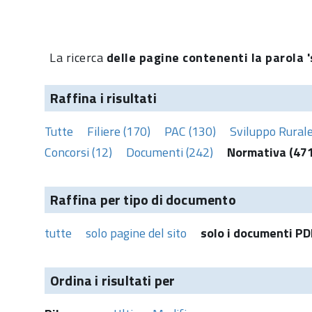
La ricerca
delle pagine contenenti la parola '
Raffina i risultati
Tutte
Filiere (170)
PAC (130)
Sviluppo Rurale
Concorsi (12)
Documenti (242)
Normativa (471
Raffina per tipo di documento
tutte
solo pagine del sito
solo i documenti PD
Ordina i risultati per