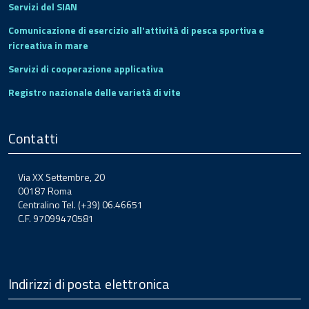
Servizi del SIAN
Comunicazione di esercizio all'attività di pesca sportiva e
ricreativa in mare
Servizi di cooperazione applicativa
Registro nazionale delle varietà di vite
Contatti
Via XX Settembre, 20
00187 Roma
Centralino Tel. (+39) 06.46651
C.F. 97099470581
Indirizzi di posta elettronica