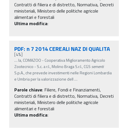
Contratti di filiera e di distretto, Normativa, Decreti
ministeriali, Ministero delle politiche agricole
alimentari e forestali
Ultima modifica
:
PDF: n 7 2014 CEREALI NAZ DI QUALITA
[4%]
…
la, COMAZOO - Cooperativa Miglioramento Agricolo
Zootecnico - S.c. a r.l., Molino Braga S.r.l., CGS
sementi
S.p.A., che prevede investimenti nelle Regioni Lombardia
e Umbria per la valorizzazione dell
…
Parole chiave
:
Filiere, Fondi e Finanziamenti,
Contratti di filiera e di distretto, Normativa, Decreti
ministeriali, Ministero delle politiche agricole
alimentari e forestali
Ultima modifica
: