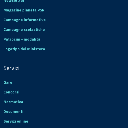
Newsletter
Magazine pianeta PSR
Campagne informative
Campagne scolastiche
Patrocini - modalità
Logotipo del Ministero
Servizi
Gare
Concorsi
Normativa
Documenti
Servizi online