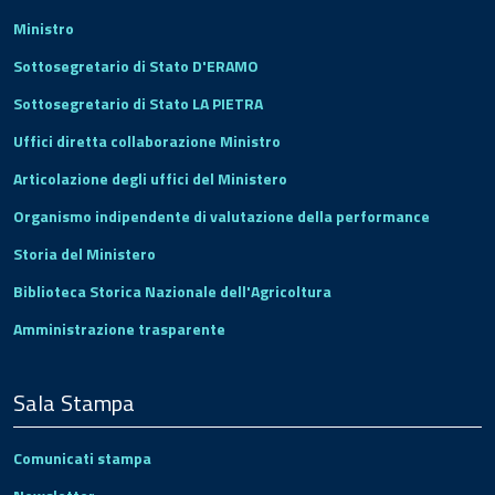
Ministro
Sottosegretario di Stato D'ERAMO
Sottosegretario di Stato LA PIETRA
Uffici diretta collaborazione Ministro
Articolazione degli uffici del Ministero
Organismo indipendente di valutazione della performance
Storia del Ministero
Biblioteca Storica Nazionale dell'Agricoltura
Amministrazione trasparente
Sala Stampa
Comunicati stampa