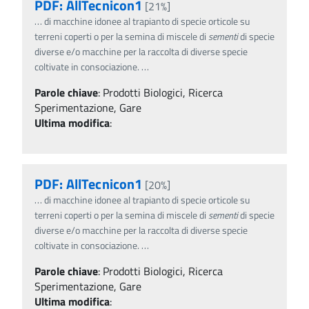
PDF: AllTecnicon1
[21%]
…
di macchine idonee al trapianto di specie orticole su
terreni coperti o per la semina di miscele di
sementi
di specie
diverse e/o macchine per la raccolta di diverse specie
coltivate in consociazione.
…
Parole chiave
:
Prodotti Biologici, Ricerca
Sperimentazione, Gare
Ultima modifica
:
PDF: AllTecnicon1
[20%]
…
di macchine idonee al trapianto di specie orticole su
terreni coperti o per la semina di miscele di
sementi
di specie
diverse e/o macchine per la raccolta di diverse specie
coltivate in consociazione.
…
Parole chiave
:
Prodotti Biologici, Ricerca
Sperimentazione, Gare
Ultima modifica
: