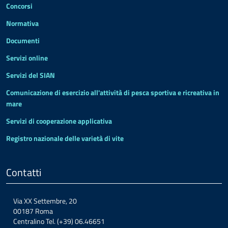
Concorsi
Normativa
Documenti
Servizi online
Servizi del SIAN
Comunicazione di esercizio all'attività di pesca sportiva e ricreativa in
mare
Servizi di cooperazione applicativa
Registro nazionale delle varietà di vite
Contatti
Via XX Settembre, 20
00187 Roma
Centralino Tel. (+39) 06.46651