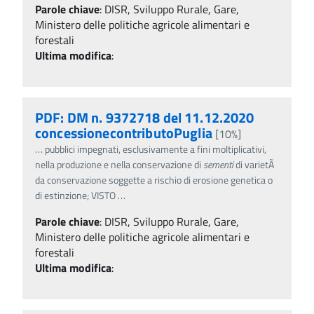
Parole chiave
:
DISR, Sviluppo Rurale, Gare,
Ministero delle politiche agricole alimentari e
forestali
Ultima modifica
:
PDF: DM n. 9372718 del 11.12.2020
concessionecontributoPuglia
[10%]
…
pubblici impegnati, esclusivamente a fini moltiplicativi,
nella produzione e nella conservazione di
sementi
di varietÃ
da conservazione soggette a rischio di erosione genetica o
di estinzione; VISTO
…
Parole chiave
:
DISR, Sviluppo Rurale, Gare,
Ministero delle politiche agricole alimentari e
forestali
Ultima modifica
: