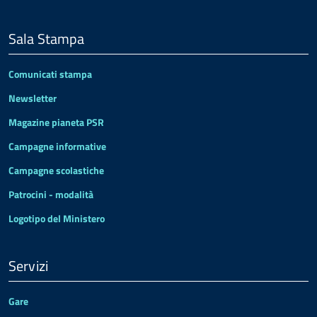
Sala Stampa
Comunicati stampa
Newsletter
Magazine pianeta PSR
Campagne informative
Campagne scolastiche
Patrocini - modalità
Logotipo del Ministero
Servizi
Gare