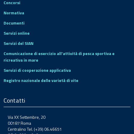
Concorsi
Normativa
Documenti
Servizi online
Servizi del SIAN
Comunicazione di esercizio all'attività di pesca sportiva e
ricreativa in mare
Servizi di cooperazione applicativa
Registro nazionale delle varietà di vite
Contatti
Via XX Settembre, 20
00187 Roma
Centralino Tel. (+39) 06.46651