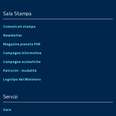
Sala Stampa
Comunicati stampa
Newsletter
Magazine pianeta PSR
Campagne informative
Campagne scolastiche
Patrocini - modalità
Logotipo del Ministero
Servizi
Gare