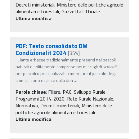
Decreti ministeriali, Ministero delle politiche agricole
alimentari e forestali, Gazzetta Ufficiale
Ultima modifica
:
PDF: Testo consolidato DM
Condizionalit 2024
[35%]
…
iante erbacee tradizionalmente presenti nei pascoli
naturali o solitamente comprese nei miscugli di
sementi
per pascoli o prati, utilizzati o meno per il pascolo degli
animali; sono escluse dalla defi
…
Parole chiave
:
Filiere, PAC, Sviluppo Rurale,
Programmi 2014-2020, Rete Rurale Nazionale,
Normativa, Decreti ministeriali, Ministero delle
politiche agricole alimentari e forestali
Ultima modifica
: