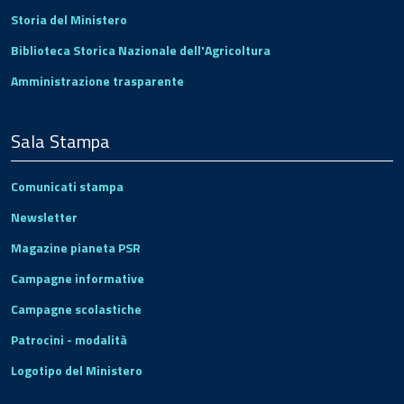
Storia del Ministero
Biblioteca Storica Nazionale dell'Agricoltura
Amministrazione trasparente
Sala Stampa
Comunicati stampa
Newsletter
Magazine pianeta PSR
Campagne informative
Campagne scolastiche
Patrocini - modalità
Logotipo del Ministero