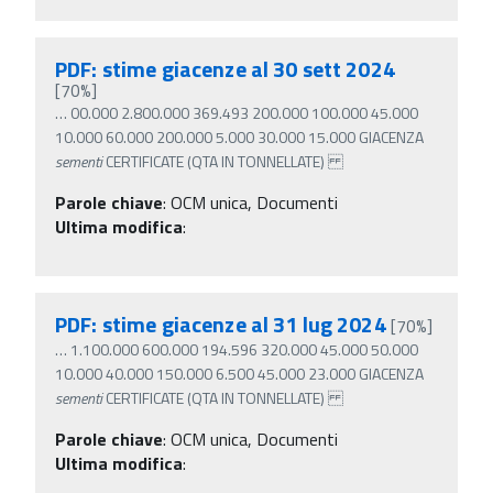
PDF: stime giacenze al 30 sett 2024
[70%]
…
00.000 2.800.000 369.493 200.000 100.000 45.000
10.000 60.000 200.000 5.000 30.000 15.000 GIACENZA
sementi
CERTIFICATE (QTA IN TONNELLATE)
Parole chiave
:
OCM unica, Documenti
Ultima modifica
:
PDF: stime giacenze al 31 lug 2024
[70%]
…
1.100.000 600.000 194.596 320.000 45.000 50.000
10.000 40.000 150.000 6.500 45.000 23.000 GIACENZA
sementi
CERTIFICATE (QTA IN TONNELLATE)
Parole chiave
:
OCM unica, Documenti
Ultima modifica
: