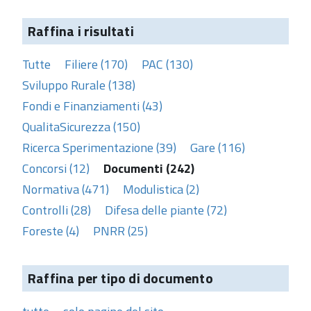
Raffina i risultati
Tutte
Filiere (170)
PAC (130)
Sviluppo Rurale (138)
Fondi e Finanziamenti (43)
QualitaSicurezza (150)
Ricerca Sperimentazione (39)
Gare (116)
Concorsi (12)
Documenti (242)
Normativa (471)
Modulistica (2)
Controlli (28)
Difesa delle piante (72)
Foreste (4)
PNRR (25)
Raffina per tipo di documento