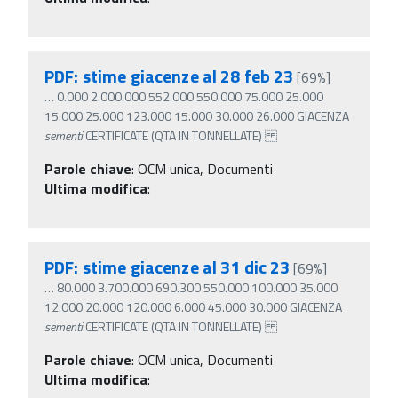
PDF: stime giacenze al 28 feb 23
[69%]
…
0.000 2.000.000 552.000 550.000 75.000 25.000
15.000 25.000 123.000 15.000 30.000 26.000 GIACENZA
sementi
CERTIFICATE (QTA IN TONNELLATE)
Parole chiave
:
OCM unica, Documenti
Ultima modifica
:
PDF: stime giacenze al 31 dic 23
[69%]
…
80.000 3.700.000 690.300 550.000 100.000 35.000
12.000 20.000 120.000 6.000 45.000 30.000 GIACENZA
sementi
CERTIFICATE (QTA IN TONNELLATE)
Parole chiave
:
OCM unica, Documenti
Ultima modifica
: