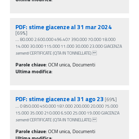
PDF: stime giacenze al 31 mar 2024
[69%]
…
80.000 2.600.000 496.407 390.000 70.000 18.000
14.000 30.000 115.000 11.000 30.000 23.000 GIACENZA
sementi
CERTIFICATE (QTA IN TONNELLATE)
Parole chiave
:
OCM unica, Documenti
Ultima modifica
:
PDF: stime giacenze al 31 ago 23
[69%]
…
0 850.000 450.000 187.000 200.000 20.000 75.000
15.000 35.000 210.000 6.500 25.000 19.000 GIACENZA
sementi
CERTIFICATE (QTA IN TONNELLATE)
Parole chiave
:
OCM unica, Documenti
Ultima modifica
: