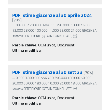
PDF: stime giacenze al 30 aprile 2024
[70%]
…
00.000 2.200.000 408.699 350.000 65.000 16.000
12.000 28.000 100.000 11.000 28.000 21.000 GIACENZA
sementi
CERTIFICATE (QTA IN TONNELLATE)
Parole chiave
:
OCM unica, Documenti
Ultima modifica
:
PDF: stime giacenze al 30 sett 23
[70%]
…
0.000 3.300.000 556.490 250.000 180.000 50.000
30.000 60.000 180.000 10.000 35.000 18.000 GIACENZA
sementi
CERTIFICATE (QTA IN TONNELLATE)
Parole chiave
:
OCM unica, Documenti
Ultima modifica
: