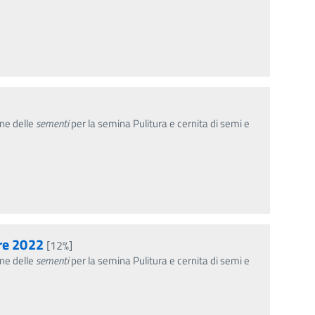
ne delle
sementi
per la semina Pulitura e cernita di semi e
re 2022
[12%]
ne delle
sementi
per la semina Pulitura e cernita di semi e