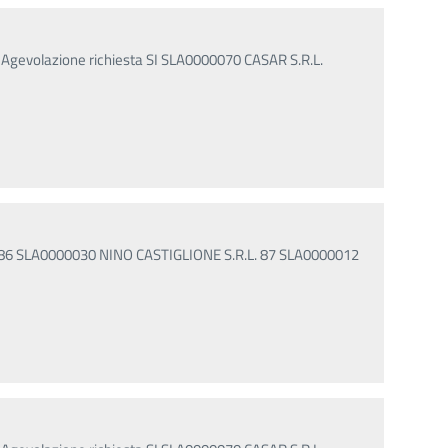
% Agevolazione richiesta SI SLA0000070 CASAR S.R.L.
. 86 SLA0000030 NINO CASTIGLIONE S.R.L. 87 SLA0000012