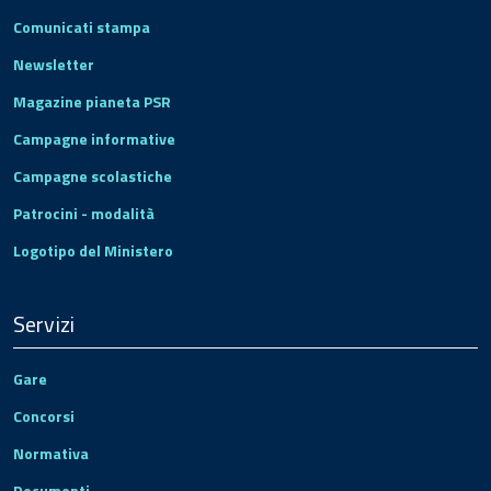
Comunicati stampa
Newsletter
Magazine pianeta PSR
Campagne informative
Campagne scolastiche
Patrocini - modalità
Logotipo del Ministero
Servizi
Gare
Concorsi
Normativa
Documenti