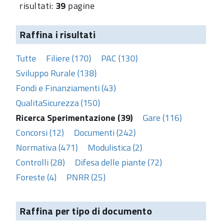
risultati:
39
pagine
Raffina i risultati
Tutte
Filiere (170)
PAC (130)
Sviluppo Rurale (138)
Fondi e Finanziamenti (43)
QualitaSicurezza (150)
Ricerca Sperimentazione (39)
Gare (116)
Concorsi (12)
Documenti (242)
Normativa (471)
Modulistica (2)
Controlli (28)
Difesa delle piante (72)
Foreste (4)
PNRR (25)
Raffina per tipo di documento