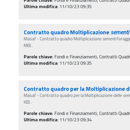
Ultima modifica
: 11/10/23 09:35
Contratto quadro Moltiplicazione
sementi
Masaf - Contratto quadro Moltiplicazione
sementi
foragg
MB) .
Parole chiave
:
Fondi e Finanziamenti, Contratti Quad
Ultima modifica
: 11/10/23 09:35
Contratto quadro per la Moltiplicazione d
Masaf - Contratto quadro per la Moltiplicazione delle
sem
KB) .
Parole chiave
:
Fondi e Finanziamenti, Contratti Quad
Ultima modifica
: 11/10/23 09:34