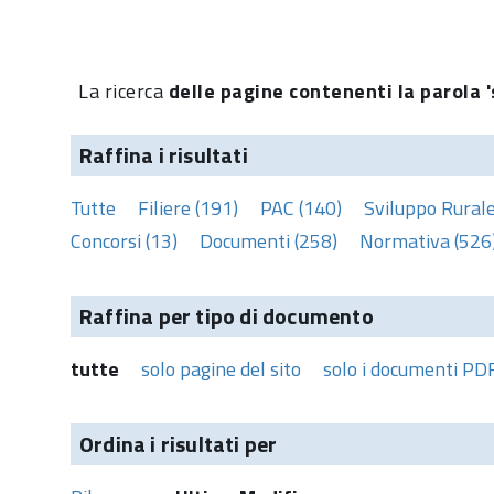
La ricerca
delle pagine contenenti la parola '
Raffina i risultati
Tutte
Filiere (191)
PAC (140)
Sviluppo Rurale
Concorsi (13)
Documenti (258)
Normativa (526
Raffina per tipo di documento
tutte
solo pagine del sito
solo i documenti PD
Ordina i risultati per