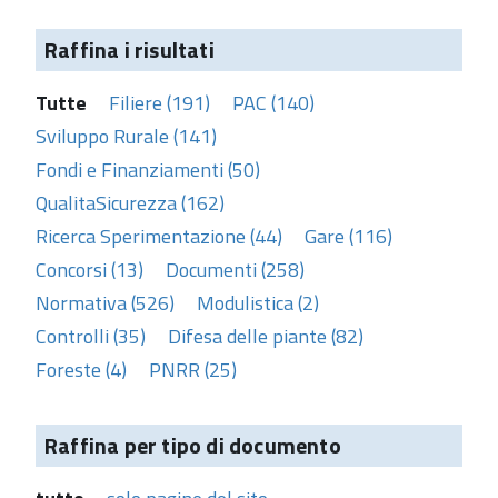
Raffina i risultati
Tutte
Filiere (191)
PAC (140)
Sviluppo Rurale (141)
Fondi e Finanziamenti (50)
QualitaSicurezza (162)
Ricerca Sperimentazione (44)
Gare (116)
Concorsi (13)
Documenti (258)
Normativa (526)
Modulistica (2)
Controlli (35)
Difesa delle piante (82)
Foreste (4)
PNRR (25)
Raffina per tipo di documento