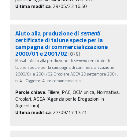
Ultima modifica
: 29/05/23 16:50
Aiuto alla produzione di
sementi
certificate di talune specie per la
campagna di commercializzazione
2000/01 e 2001/02
[87%]
Masaf - Aiuto alla produzione di
sementi
certificate di
talune specie per la campagna di commercializzazione
2000/01 e 2001/02 Circolare AGEA 20 settembre 2001,
n. 4 - Oggetto: Aiuto comunitario alla
…
Parole chiave
:
Filiere, PAC, OCM unica, Normativa,
Circolari, AGEA (Agenzia per le Erogazioni in
Agricoltura)
Ultima modifica
: 27/09/17 17:21