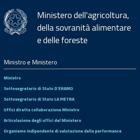
Ministero dell'agricoltura,
della sovranità alimentare
e delle foreste
Menu
Footer
Ministro e Ministero
Ministro
Sottosegretario di Stato D'ERAMO
Sottosegretario di Stato LA PIETRA
Uffici diretta collaborazione Ministro
Articolazione degli uffici del Ministero
Organismo indipendente di valutazione della performance