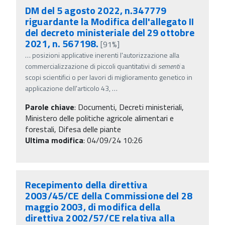
DM del 5 agosto 2022, n.347779
riguardante la Modifica dell'allegato II
del decreto ministeriale del 29 ottobre
2021, n. 567198.
[91%]
…
posizioni applicative inerenti l'autorizzazione alla
commercializzazione di piccoli quantitativi di
sementi
a
scopi scientifici o per lavori di miglioramento genetico in
applicazione dell'articolo 43,
…
Parole chiave
:
Documenti, Decreti ministeriali,
Ministero delle politiche agricole alimentari e
forestali, Difesa delle piante
Ultima modifica
: 04/09/24 10:26
Recepimento della direttiva
2003/45/CE della Commissione del 28
maggio 2003, di modifica della
direttiva 2002/57/CE relativa alla