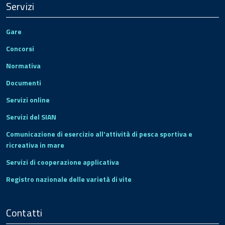
Servizi
Gare
Concorsi
Normativa
Documenti
Servizi online
Servizi del SIAN
Comunicazione di esercizio all'attività di pesca sportiva e
ricreativa in mare
Servizi di cooperazione applicativa
Registro nazionale delle varietà di vite
Contatti