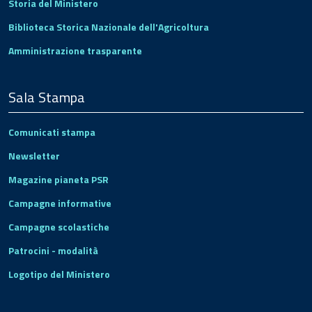
Storia del Ministero
Biblioteca Storica Nazionale dell'Agricoltura
Amministrazione trasparente
Sala Stampa
Comunicati stampa
Newsletter
Magazine pianeta PSR
Campagne informative
Campagne scolastiche
Patrocini - modalità
Logotipo del Ministero