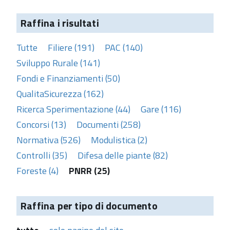
Raffina i risultati
Tutte
Filiere (191)
PAC (140)
Sviluppo Rurale (141)
Fondi e Finanziamenti (50)
QualitaSicurezza (162)
Ricerca Sperimentazione (44)
Gare (116)
Concorsi (13)
Documenti (258)
Normativa (526)
Modulistica (2)
Controlli (35)
Difesa delle piante (82)
Foreste (4)
PNRR (25)
Raffina per tipo di documento