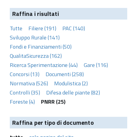
Raffina i risultati
Tutte
Filiere (191)
PAC (140)
Sviluppo Rurale (141)
Fondi e Finanziamenti (50)
QualitaSicurezza (162)
Ricerca Sperimentazione (44)
Gare (116)
Concorsi (13)
Documenti (258)
Normativa (526)
Modulistica (2)
Controlli (35)
Difesa delle piante (82)
Foreste (4)
PNRR (25)
Raffina per tipo di documento