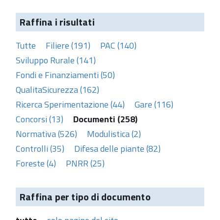
Raffina i risultati
Tutte
Filiere (191)
PAC (140)
Sviluppo Rurale (141)
Fondi e Finanziamenti (50)
QualitaSicurezza (162)
Ricerca Sperimentazione (44)
Gare (116)
Concorsi (13)
Documenti (258)
Normativa (526)
Modulistica (2)
Controlli (35)
Difesa delle piante (82)
Foreste (4)
PNRR (25)
Raffina per tipo di documento