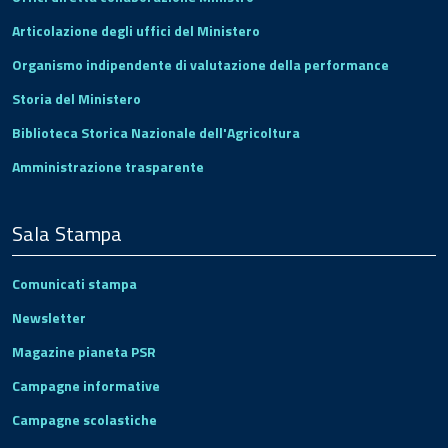
Articolazione degli uffici del Ministero
Organismo indipendente di valutazione della performance
Storia del Ministero
Biblioteca Storica Nazionale dell'Agricoltura
Amministrazione trasparente
Sala Stampa
Comunicati stampa
Newsletter
Magazine pianeta PSR
Campagne informative
Campagne scolastiche