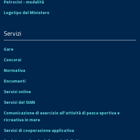
Patrocini - modalità
Logotipo del Ministero
Servizi
Gare
Concorsi
Normativa
Documenti
Servizi online
Servizi del SIAN
Comunicazione di esercizio all'attività di pesca sportiva e
ricreativa in mare
Servizi di cooperazione applicativa