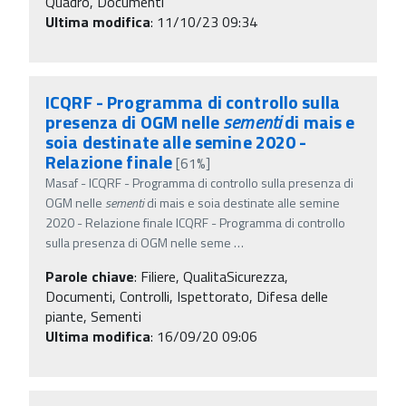
Quadro, Documenti
Ultima modifica
: 11/10/23 09:34
ICQRF - Programma di controllo sulla
presenza di OGM nelle
sementi
di mais e
soia destinate alle semine 2020 -
Relazione finale
[61%]
Masaf - ICQRF - Programma di controllo sulla presenza di
OGM nelle
sementi
di mais e soia destinate alle semine
2020 - Relazione finale ICQRF - Programma di controllo
sulla presenza di OGM nelle seme
…
Parole chiave
:
Filiere, QualitaSicurezza,
Documenti, Controlli, Ispettorato, Difesa delle
piante, Sementi
Ultima modifica
: 16/09/20 09:06