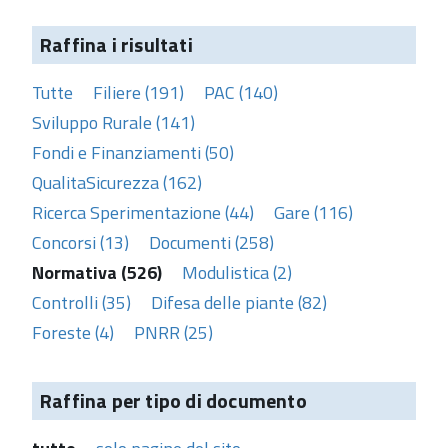
Raffina i risultati
Tutte
Filiere (191)
PAC (140)
Sviluppo Rurale (141)
Fondi e Finanziamenti (50)
QualitaSicurezza (162)
Ricerca Sperimentazione (44)
Gare (116)
Concorsi (13)
Documenti (258)
Normativa (526)
Modulistica (2)
Controlli (35)
Difesa delle piante (82)
Foreste (4)
PNRR (25)
Raffina per tipo di documento