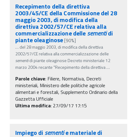
Recepimento della direttiva
2003/45/CE della Commissione del 28
maggio 2003, di modifica della
direttiva 2002/57/CE relativa alla
commercializzazione delle
sementi
di
piante oleaginose
[90%]
…
del 28 maggio 2003, di modifica della direttiva
2002/57/CE relativa alla commercializzazione delle
sementi
di piante oleaginose Decreto ministeriale 12
marzo 2004 recante "Recepimento della direttiva
…
Parole chiave
:
Filiere, Normativa, Decreti
ministeriali, Ministero delle politiche agricole
alimentari e forestali, Supplemento Ordinario della
Gazzetta Ufficiale
Ultima modifica
: 27/09/17 17:15
Impiego di
sementi
e materiale di