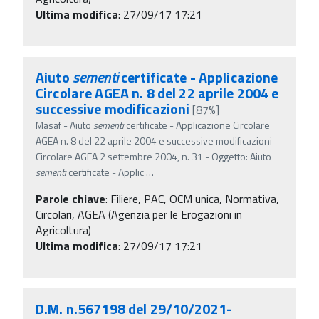
Ultima modifica
: 27/09/17 17:21
Aiuto
sementi
certificate - Applicazione
Circolare AGEA n. 8 del 22 aprile 2004 e
successive modificazioni
[87%]
Masaf - Aiuto
sementi
certificate - Applicazione Circolare
AGEA n. 8 del 22 aprile 2004 e successive modificazioni
Circolare AGEA 2 settembre 2004, n. 31 - Oggetto: Aiuto
sementi
certificate - Applic
…
Parole chiave
:
Filiere, PAC, OCM unica, Normativa,
Circolari, AGEA (Agenzia per le Erogazioni in
Agricoltura)
Ultima modifica
: 27/09/17 17:21
D.M. n.567198 del 29/10/2021-