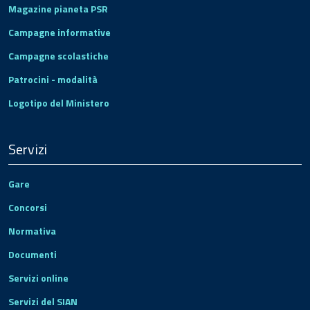
Magazine pianeta PSR
Campagne informative
Campagne scolastiche
Patrocini - modalità
Logotipo del Ministero
Servizi
Gare
Concorsi
Normativa
Documenti
Servizi online
Servizi del SIAN