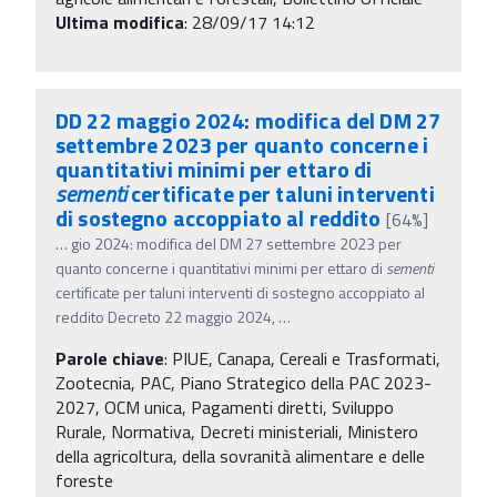
Ultima modifica
: 28/09/17 14:12
DD 22 maggio 2024: modifica del DM 27
settembre 2023 per quanto concerne i
quantitativi minimi per ettaro di
sementi
certificate per taluni interventi
di sostegno accoppiato al reddito
[64%]
…
gio 2024: modifica del DM 27 settembre 2023 per
quanto concerne i quantitativi minimi per ettaro di
sementi
certificate per taluni interventi di sostegno accoppiato al
reddito Decreto 22 maggio 2024,
…
Parole chiave
:
PIUE, Canapa, Cereali e Trasformati,
Zootecnia, PAC, Piano Strategico della PAC 2023-
2027, OCM unica, Pagamenti diretti, Sviluppo
Rurale, Normativa, Decreti ministeriali, Ministero
della agricoltura, della sovranità alimentare e delle
foreste