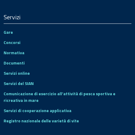
Servizi
Gare
Concorsi
Normativa
Documenti
Servizi online
Servizi del SIAN
Comunicazione di esercizio all'attività di pesca sportiva e
ricreativa in mare
Servizi di cooperazione applicativa
Registro nazionale delle varietà di vite