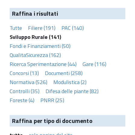
Raffina i risultati
Tutte
Filiere (191)
PAC (140)
Sviluppo Rurale (141)
Fondi e Finanziamenti (50)
QualitaSicurezza (162)
Ricerca Sperimentazione (44)
Gare (116)
Concorsi (13)
Documenti (258)
Normativa (526)
Modulistica (2)
Controlli (35)
Difesa delle piante (82)
Foreste (4)
PNRR (25)
Raffina per tipo di documento