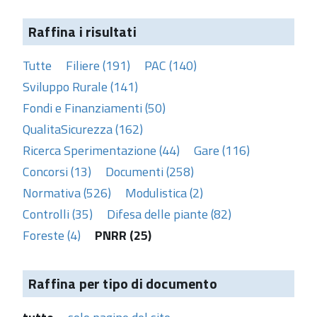
Raffina i risultati
Tutte
Filiere (191)
PAC (140)
Sviluppo Rurale (141)
Fondi e Finanziamenti (50)
QualitaSicurezza (162)
Ricerca Sperimentazione (44)
Gare (116)
Concorsi (13)
Documenti (258)
Normativa (526)
Modulistica (2)
Controlli (35)
Difesa delle piante (82)
Foreste (4)
PNRR (25)
Raffina per tipo di documento