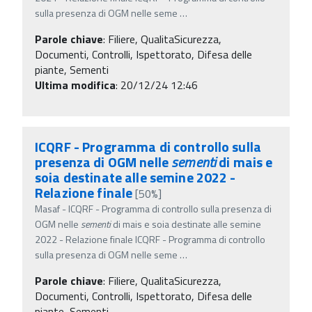
sulla presenza di OGM nelle seme
…
Parole chiave
:
Filiere, QualitaSicurezza,
Documenti, Controlli, Ispettorato, Difesa delle
piante, Sementi
Ultima modifica
: 20/12/24 12:46
ICQRF - Programma di controllo sulla
presenza di OGM nelle
sementi
di mais e
soia destinate alle semine 2022 -
Relazione finale
[50%]
Masaf - ICQRF - Programma di controllo sulla presenza di
OGM nelle
sementi
di mais e soia destinate alle semine
2022 - Relazione finale ICQRF - Programma di controllo
sulla presenza di OGM nelle seme
…
Parole chiave
:
Filiere, QualitaSicurezza,
Documenti, Controlli, Ispettorato, Difesa delle
piante, Sementi