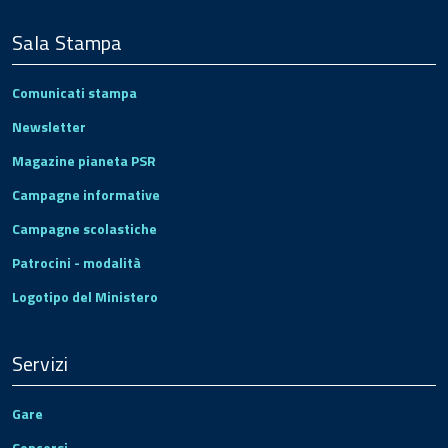
Sala Stampa
Comunicati stampa
Newsletter
Magazine pianeta PSR
Campagne informative
Campagne scolastiche
Patrocini - modalità
Logotipo del Ministero
Servizi
Gare
Concorsi