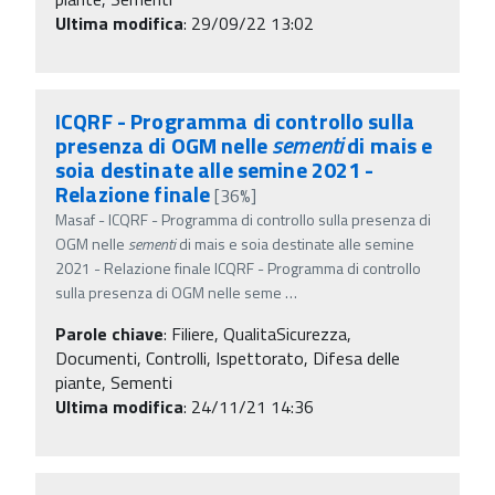
Ultima modifica
: 29/09/22 13:02
ICQRF - Programma di controllo sulla
presenza di OGM nelle
sementi
di mais e
soia destinate alle semine 2021 -
Relazione finale
[36%]
Masaf - ICQRF - Programma di controllo sulla presenza di
OGM nelle
sementi
di mais e soia destinate alle semine
2021 - Relazione finale ICQRF - Programma di controllo
sulla presenza di OGM nelle seme
…
Parole chiave
:
Filiere, QualitaSicurezza,
Documenti, Controlli, Ispettorato, Difesa delle
piante, Sementi
Ultima modifica
: 24/11/21 14:36