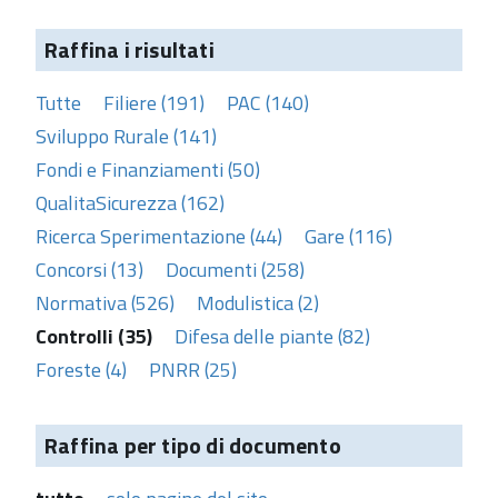
Raffina i risultati
Tutte
Filiere (191)
PAC (140)
Sviluppo Rurale (141)
Fondi e Finanziamenti (50)
QualitaSicurezza (162)
Ricerca Sperimentazione (44)
Gare (116)
Concorsi (13)
Documenti (258)
Normativa (526)
Modulistica (2)
Controlli (35)
Difesa delle piante (82)
Foreste (4)
PNRR (25)
Raffina per tipo di documento