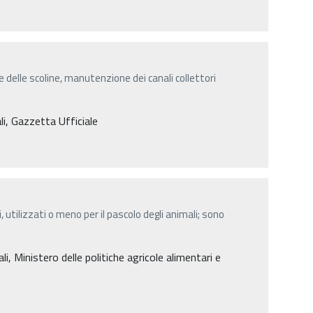
 delle scoline, manutenzione dei canali collettori
li, Gazzetta Ufficiale
, utilizzati o meno per il pascolo degli animali; sono
 Ministero delle politiche agricole alimentari e