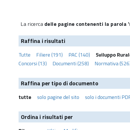
La ricerca
delle pagine contenenti la parola '
Raffina i risultati
Tutte
Filiere (191)
PAC (140)
Sviluppo Rural
Concorsi (13)
Documenti (258)
Normativa (526
Raffina per tipo di documento
tutte
solo pagine del sito
solo i documenti PD
Ordina i risultati per