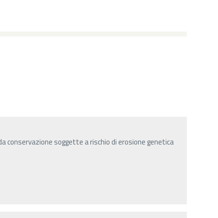
da conservazione soggette a rischio di erosione genetica