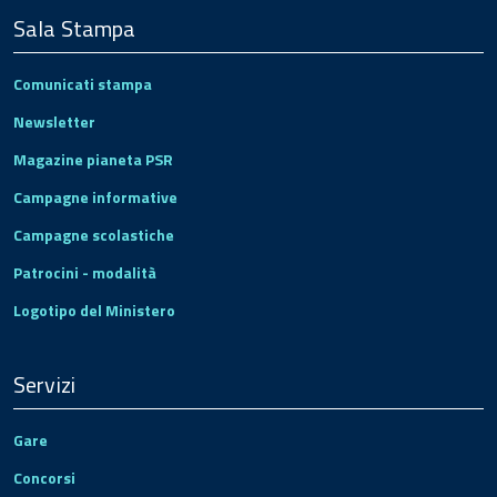
Sala Stampa
Comunicati stampa
Newsletter
Magazine pianeta PSR
Campagne informative
Campagne scolastiche
Patrocini - modalità
Logotipo del Ministero
Servizi
Gare
Concorsi