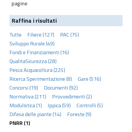
pagine
Raffina i risultati
Tutte
Filiere (127)
PAC (75)
Sviluppo Rurale (49)
Fondi e Finanziamenti (16)
QualitaSicurezza (28)
Pesca Acquacoltura (225)
Ricerca Sperimentazione (8)
Gare (516)
Concorsi (19)
Documenti (92)
Normativa (211)
Provvedimenti (2)
Modulistica (1)
Ippica (59)
Controlli (5)
Difesa delle piante (14)
Foreste (9)
PNRR (1)