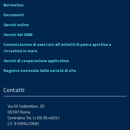
Normativa
Documenti
Servizi online
Servizi del SIAN
Comunicazione di esercizio all'attività di pesca sportiva e
ricreativa in mare
Servizi di cooperazione applicativa
Registro nazionale delle varietà di vite
Contatti
Via XX Settembre, 20
00187 Roma
Centralino Tel. (+39) 06.46651
C.F. 97099470581