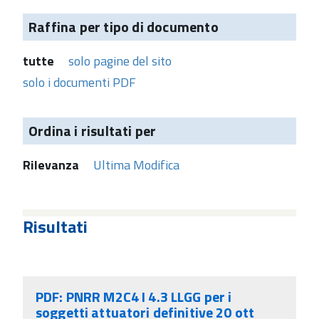
Raffina per tipo di documento
tutte
solo pagine del sito
solo i documenti PDF
Ordina i risultati per
Rilevanza
Ultima Modifica
Risultati
PDF: PNRR M2C4 I 4.3 LLGG per i
soggetti attuatori definitive 20 ott