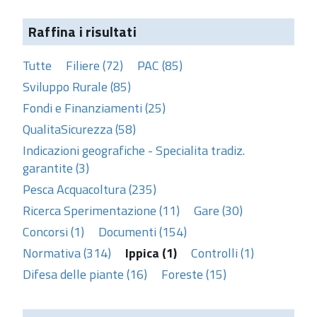
Raffina i risultati
Tutte
Filiere (72)
PAC (85)
Sviluppo Rurale (85)
Fondi e Finanziamenti (25)
QualitaSicurezza (58)
Indicazioni geografiche - Specialita tradiz.
garantite (3)
Pesca Acquacoltura (235)
Ricerca Sperimentazione (11)
Gare (30)
Concorsi (1)
Documenti (154)
Normativa (314)
Ippica (1)
Controlli (1)
Difesa delle piante (16)
Foreste (15)