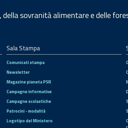
, della sovranità alimentare e delle fore
Sala Stampa
Comunicati stampa
Newsletter
Magazine pianeta PSR
Campagne informative
Campagne scolastiche
Patrocini - modalità
S
Logotipo del Ministero
r