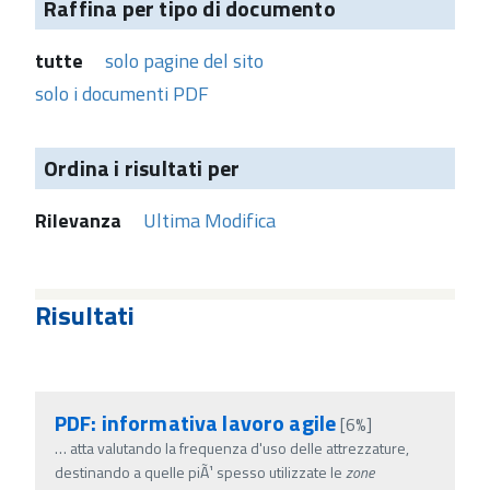
Raffina per tipo di documento
tutte
solo pagine del sito
solo i documenti PDF
Ordina i risultati per
Rilevanza
Ultima Modifica
Risultati
PDF: informativa lavoro agile
[6%]
…
atta valutando la frequenza d'uso delle attrezzature,
destinando a quelle piÃ¹ spesso utilizzate le
zone