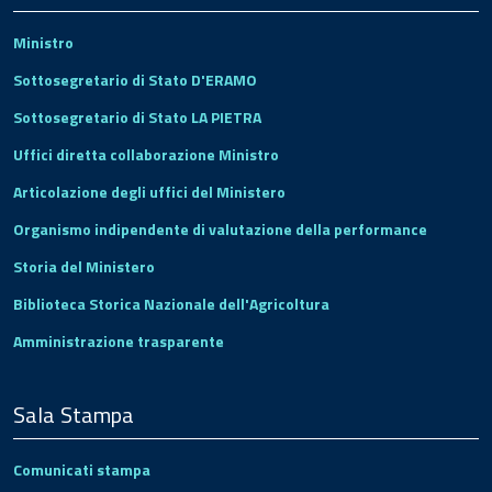
Ministro
Sottosegretario di Stato D'ERAMO
Sottosegretario di Stato LA PIETRA
Uffici diretta collaborazione Ministro
Articolazione degli uffici del Ministero
Organismo indipendente di valutazione della performance
Storia del Ministero
Biblioteca Storica Nazionale dell'Agricoltura
Amministrazione trasparente
Sala Stampa
Comunicati stampa