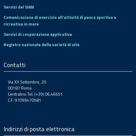
Servizi del SIAN
Comunicazione di esercizio all'attività di pesca sportiva e
ricreativa in mare
Servizi di cooperazione applicativa
Registro nazionale delle varietà di vite
Contatti
Via XX Settembre, 20
00187 Roma
Centralino Tel. (+39) 06.46651
C.F. 97099470581
Indirizzi di posta elettronica