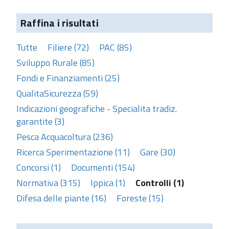
Raffina i risultati
Tutte
Filiere (72)
PAC (85)
Sviluppo Rurale (85)
Fondi e Finanziamenti (25)
QualitaSicurezza (59)
Indicazioni geografiche - Specialita tradiz.
garantite (3)
Pesca Acquacoltura (236)
Ricerca Sperimentazione (11)
Gare (30)
Concorsi (1)
Documenti (154)
Normativa (315)
Ippica (1)
Controlli (1)
Difesa delle piante (16)
Foreste (15)