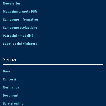
Newsletter
Magazine pianeta PSR
Campagne informative
Campagne scolastiche
Patrocini - modalità
Logotipo del Ministero
Servizi
Gare
Concorsi
Normativa
Documenti
Servizi online