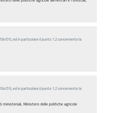
4/01), ed in particolare il punto 1.2 concernente la
4/01), ed in particolare il punto 1.2 concernente la
inisteriali, Ministero delle politiche agricole