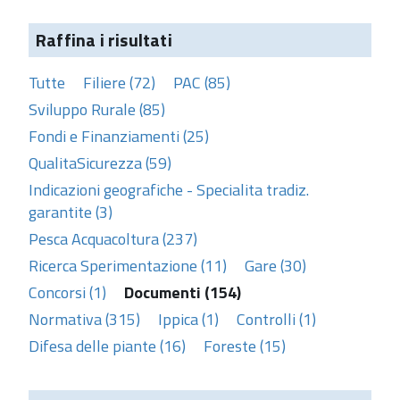
Raffina i risultati
Tutte
Filiere (72)
PAC (85)
Sviluppo Rurale (85)
Fondi e Finanziamenti (25)
QualitaSicurezza (59)
Indicazioni geografiche - Specialita tradiz.
garantite (3)
Pesca Acquacoltura (237)
Ricerca Sperimentazione (11)
Gare (30)
Concorsi (1)
Documenti (154)
Normativa (315)
Ippica (1)
Controlli (1)
Difesa delle piante (16)
Foreste (15)