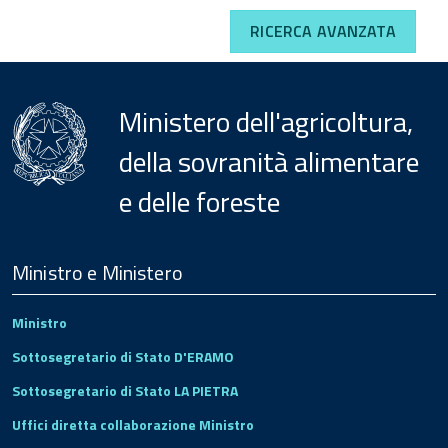
RICERCA AVANZATA
Ministero dell'agricoltura,
della sovranità alimentare
e delle foreste
Menu
Footer
Ministro e Ministero
Ministro
Sottosegretario di Stato D'ERAMO
Sottosegretario di Stato LA PIETRA
Uffici diretta collaborazione Ministro