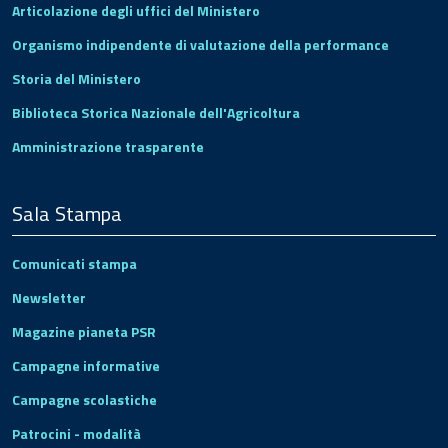
Articolazione degli uffici del Ministero
Organismo indipendente di valutazione della performance
Storia del Ministero
Biblioteca Storica Nazionale dell'Agricoltura
Amministrazione trasparente
Sala Stampa
Comunicati stampa
Newsletter
Magazine pianeta PSR
Campagne informative
Campagne scolastiche
Patrocini - modalità