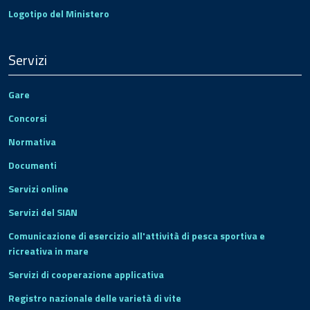
Logotipo del Ministero
Servizi
Gare
Concorsi
Normativa
Documenti
Servizi online
Servizi del SIAN
Comunicazione di esercizio all'attività di pesca sportiva e
ricreativa in mare
Servizi di cooperazione applicativa
Registro nazionale delle varietà di vite