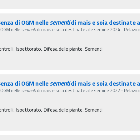
senza di OGM nelle
sementi
di mais e soia destinate a
i OGM nelle
sementi
di mais e soia destinate alle semine 2024 - Relazion
ontrolli, Ispettorato, Difesa delle piante, Sementi
senza di OGM nelle
sementi
di mais e soia destinate a
i OGM nelle
sementi
di mais e soia destinate alle semine 2022 - Relazion
ontrolli, Ispettorato, Difesa delle piante, Sementi