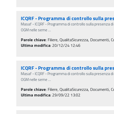
ICQRF - Programma di controllo sulla pre
Masaf - ICQRF - Programma di controllo sulla presenza d
OGM nelle seme
…
Parole chiave
:
Filiere, QualitaSicurezza, Documenti, C
Ultima modifica
: 20/12/24 12:46
ICQRF - Programma di controllo sulla pre
Masaf - ICQRF - Programma di controllo sulla presenza d
OGM nelle seme
…
Parole chiave
:
Filiere, QualitaSicurezza, Documenti, C
Ultima modifica
: 29/09/22 13:02