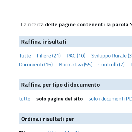
La ricerca
delle pagine contenenti la parola '
Raffina i risultati
Tutte
Filiere (21)
PAC (10)
Sviluppo Rurale (3
Documenti (16)
Normativa (55)
Controlli (7)
Raffina per tipo di documento
tutte
solo pagine del sito
solo i documenti P
Ordina i risultati per