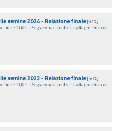
lle semine 2024 - Relazione finale
[61%]
e finale ICQRF - Programma di controllo sulla presenza di
lle semine 2022 - Relazione finale
[50%]
e finale ICQRF - Programma di controllo sulla presenza di