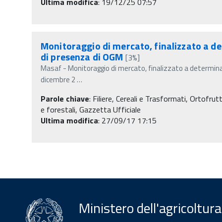
Ultima modifica
: 19/12/25 07:57
Monitoraggio di mercato, finalizzato a de
di presenza di OGM
[3%]
Masaf - Monitoraggio di mercato, finalizzato a determina
dicembre 2
…
Parole chiave
:
Filiere, Cereali e Trasformati, Ortofrut
e forestali, Gazzetta Ufficiale
Ultima modifica
: 27/09/17 17:15
Ministero dell'agricoltura