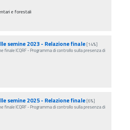
ntari e forestali
lle semine 2023 - Relazione finale
[14%]
e finale ICQRF - Programma di controllo sulla presenza di
lle semine 2025 - Relazione finale
[6%]
e finale ICQRF - Programma di controllo sulla presenza di