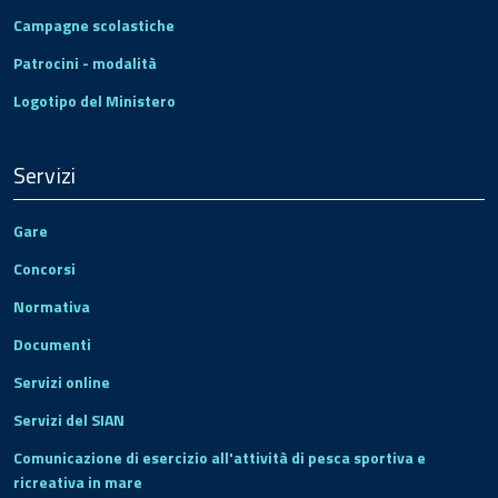
Campagne scolastiche
Patrocini - modalità
Logotipo del Ministero
Servizi
Gare
Concorsi
Normativa
Documenti
Servizi online
Servizi del SIAN
Comunicazione di esercizio all'attività di pesca sportiva e
ricreativa in mare