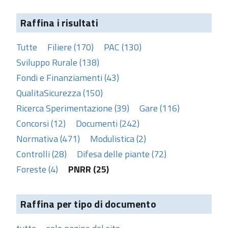
Raffina i risultati
Tutte
Filiere (170)
PAC (130)
Sviluppo Rurale (138)
Fondi e Finanziamenti (43)
QualitaSicurezza (150)
Ricerca Sperimentazione (39)
Gare (116)
Concorsi (12)
Documenti (242)
Normativa (471)
Modulistica (2)
Controlli (28)
Difesa delle piante (72)
Foreste (4)
PNRR (25)
Raffina per tipo di documento