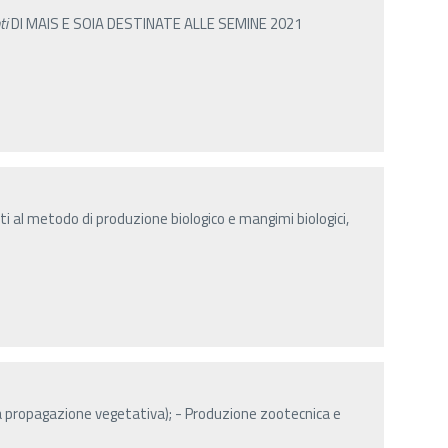
ti
DI MAIS E SOIA DESTINATE ALLE SEMINE 2021
 al metodo di produzione biologico e mangimi biologici,
la propagazione vegetativa); - Produzione zootecnica e