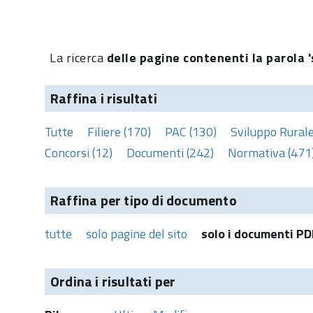
La ricerca
delle pagine contenenti la parola '
Raffina i risultati
Tutte
Filiere (170)
PAC (130)
Sviluppo Rurale
Concorsi (12)
Documenti (242)
Normativa (471
Raffina per tipo di documento
tutte
solo pagine del sito
solo i documenti PD
Ordina i risultati per