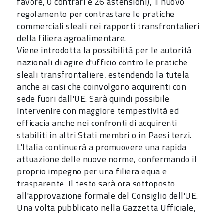
favore, 0 contrari e 26 astensioni), il nuovo
regolamento per contrastare le pratiche
commerciali sleali nei rapporti transfrontalieri
della filiera agroalimentare.
Viene introdotta la possibilità per le autorità
nazionali di agire d'ufficio contro le pratiche
sleali transfrontaliere, estendendo la tutela
anche ai casi che coinvolgono acquirenti con
sede fuori dall'UE. Sarà quindi possibile
intervenire con maggiore tempestività ed
efficacia anche nei confronti di acquirenti
stabiliti in altri Stati membri o in Paesi terzi.
L'Italia continuerà a promuovere una rapida
attuazione delle nuove norme, confermando il
proprio impegno per una filiera equa e
trasparente. Il testo sarà ora sottoposto
all'approvazione formale del Consiglio dell'UE.
Una volta pubblicato nella Gazzetta Ufficiale,