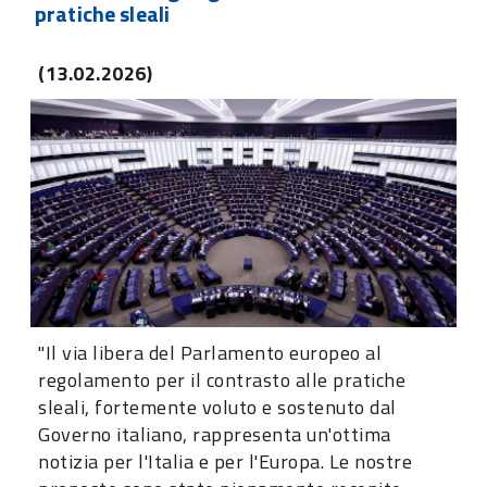
pratiche sleali
(13.02.2026)
"Il via libera del Parlamento europeo al
regolamento per il contrasto alle pratiche
sleali, fortemente voluto e sostenuto dal
Governo italiano, rappresenta un'ottima
notizia per l'Italia e per l'Europa. Le nostre