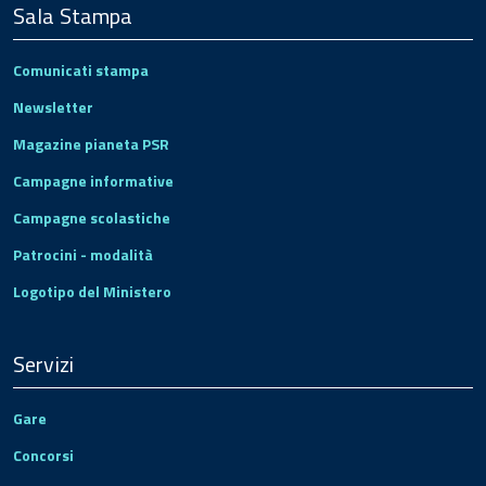
Sala Stampa
Comunicati stampa
Newsletter
Magazine pianeta PSR
Campagne informative
Campagne scolastiche
Patrocini - modalità
Logotipo del Ministero
Servizi
Gare
Concorsi