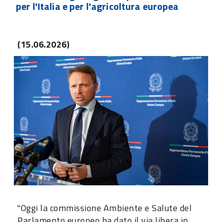
per l'Italia e per l'agricoltura europea
(15.06.2026)
"Oggi la commissione Ambiente e Salute del
Parlamento europeo ha dato il via libera in