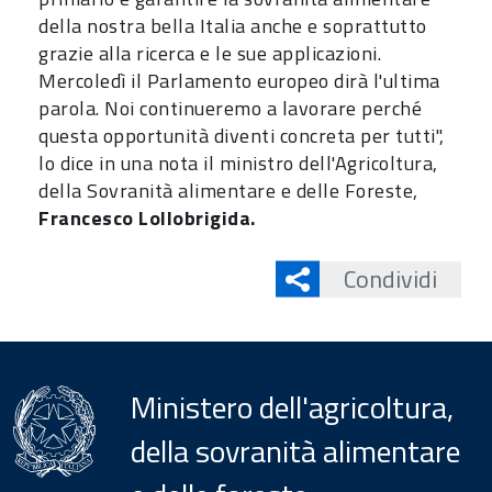
della nostra bella Italia anche e soprattutto
grazie alla ricerca e le sue applicazioni.
Mercoledì il Parlamento europeo dirà l'ultima
parola. Noi continueremo a lavorare perché
questa opportunità diventi concreta per tutti",
lo dice in una nota il ministro dell'Agricoltura,
della Sovranità alimentare e delle Foreste,
Francesco Lollobrigida.
Condividi
Ministero dell'agricoltura,
della sovranità alimentare