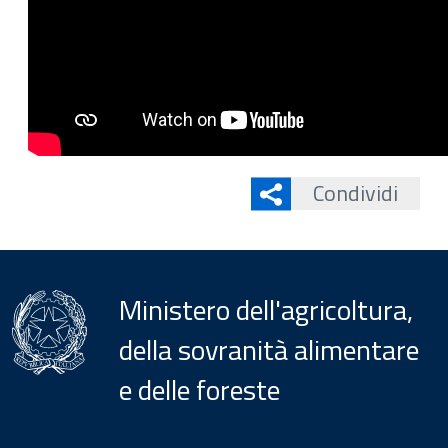
Condividi
Ministero dell'agricoltura,
della sovranità alimentare
e delle foreste
Menu