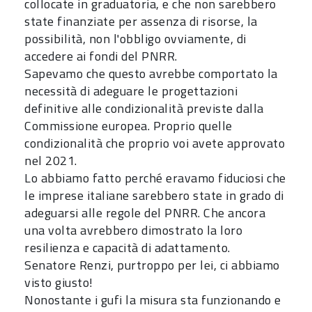
collocate in graduatoria, e che non sarebbero
state finanziate per assenza di risorse, la
possibilità, non l'obbligo ovviamente, di
accedere ai fondi del PNRR.
Sapevamo che questo avrebbe comportato la
necessità di adeguare le progettazioni
definitive alle condizionalità previste dalla
Commissione europea. Proprio quelle
condizionalità che proprio voi avete approvato
nel 2021.
Lo abbiamo fatto perché eravamo fiduciosi che
le imprese italiane sarebbero state in grado di
adeguarsi alle regole del PNRR. Che ancora
una volta avrebbero dimostrato la loro
resilienza e capacità di adattamento.
Senatore Renzi, purtroppo per lei, ci abbiamo
visto giusto!
Nonostante i gufi la misura sta funzionando e