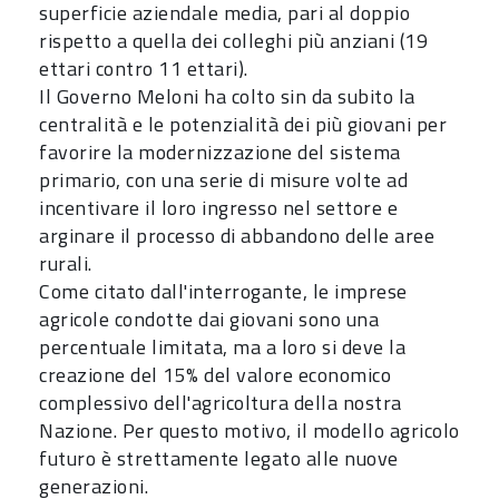
superficie aziendale media, pari al doppio
rispetto a quella dei colleghi più anziani (19
ettari contro 11 ettari).
Il Governo Meloni ha colto sin da subito la
centralità e le potenzialità dei più giovani per
favorire la modernizzazione del sistema
primario, con una serie di misure volte ad
incentivare il loro ingresso nel settore e
arginare il processo di abbandono delle aree
rurali.
Come citato dall'interrogante, le imprese
agricole condotte dai giovani sono una
percentuale limitata, ma a loro si deve la
creazione del 15% del valore economico
complessivo dell'agricoltura della nostra
Nazione. Per questo motivo, il modello agricolo
futuro è strettamente legato alle nuove
generazioni.