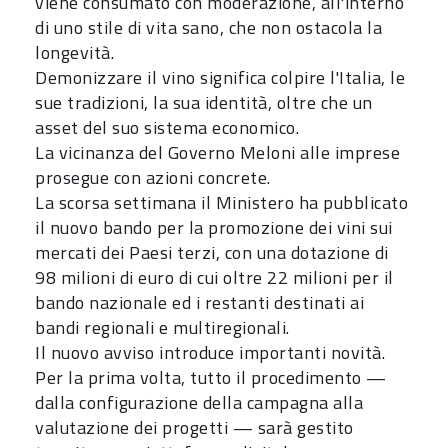
viene consumato con moderazione, all'interno
di uno stile di vita sano, che non ostacola la
longevità.
Demonizzare il vino significa colpire l'Italia, le
sue tradizioni, la sua identità, oltre che un
asset del suo sistema economico.
La vicinanza del Governo Meloni alle imprese
prosegue con azioni concrete.
La scorsa settimana il Ministero ha pubblicato
il nuovo bando per la promozione dei vini sui
mercati dei Paesi terzi, con una dotazione di
98 milioni di euro di cui oltre 22 milioni per il
bando nazionale ed i restanti destinati ai
bandi regionali e multiregionali.
Il nuovo avviso introduce importanti novità.
Per la prima volta, tutto il procedimento —
dalla configurazione della campagna alla
valutazione dei progetti — sarà gestito