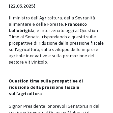
(22.05.2025)
Il ministro dell'Agricoltura, della Sovranità
alimentare e delle Foreste,
Francesco
Lollobrigida
, è intervenuto oggi al Question
Time al Senato, rispondendo a quesiti sulle
prospettive di riduzione della pressione fiscale
sull'agricoltura, sullo sviluppo delle imprese
agricole innovative e sulla promozione del
settore vitivinicolo.
Question time sulle prospettive di
riduzione della pressione fiscale
sull'agricoltura
Signor Presidente, onorevoli Senatori,sin dal
suo insediamento il Governo Meloni si è