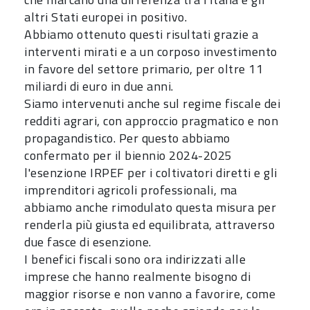
altri Stati europei in positivo.
Abbiamo ottenuto questi risultati grazie a
interventi mirati e a un corposo investimento
in favore del settore primario, per oltre 11
miliardi di euro in due anni.
Siamo intervenuti anche sul regime fiscale dei
redditi agrari, con approccio pragmatico e non
propagandistico. Per questo abbiamo
confermato per il biennio 2024-2025
l'esenzione IRPEF per i coltivatori diretti e gli
imprenditori agricoli professionali, ma
abbiamo anche rimodulato questa misura per
renderla più giusta ed equilibrata, attraverso
due fasce di esenzione.
I benefici fiscali sono ora indirizzati alle
imprese che hanno realmente bisogno di
maggior risorse e non vanno a favorire, come