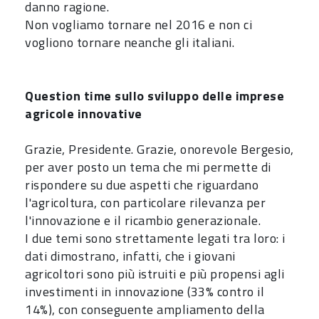
danno ragione.
Non vogliamo tornare nel 2016 e non ci
vogliono tornare neanche gli italiani.
Question time
sullo sviluppo delle imprese
agricole innovative
Grazie, Presidente. Grazie, onorevole Bergesio,
per aver posto un tema che mi permette di
rispondere su due aspetti che riguardano
l'agricoltura, con particolare rilevanza per
l'innovazione e il ricambio generazionale.
I due temi sono strettamente legati tra loro: i
dati dimostrano, infatti, che i giovani
agricoltori sono più istruiti e più propensi agli
investimenti in innovazione (33% contro il
14%), con conseguente ampliamento della