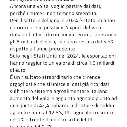
Ancora una volta, voglio partire dai dati,
perché i numeri non temono smentita.
Per il settore del vino, il 2024 è stato un anno
da ricordare in positivo: l'export del vino
italiano ha toccato un nuovo record, superando
gli 8 miliardi di euro, con una crescita del 5,5%
rispetto all'anno precedente.
Solo negli Stati Uniti nel 2024, le esportazioni
hanno raggiunto un valore di circa 1,9 miliardi
di euro.
È un risultato straordinario che ci rende
orgogliosi e che si unisce ai dati già ricordati
sull'intero sistema agroalimentare italiano:
aumento del valore aggiunto agricolo giunto ad
una quota di 42,4 miliardi, indicatore di reddito
agricolo salito al 12,5%, PIL agricolo cresciuto
del 2% a fronte di una crescita del PIL
nazionale del 0,7%.