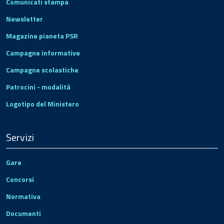
Comunicati stampa
Newsletter
Magazine pianeta PSR
Campagne informative
Campagne scolastiche
Patrocini - modalità
Logotipo del Ministero
Servizi
Gare
Concorsi
Normativa
Documenti