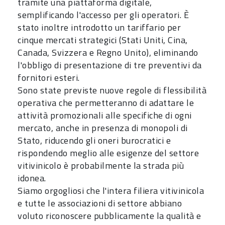
tramite una piattaforma digitale,
semplificando l'accesso per gli operatori. È
stato inoltre introdotto un tariffario per
cinque mercati strategici (Stati Uniti, Cina,
Canada, Svizzera e Regno Unito), eliminando
l'obbligo di presentazione di tre preventivi da
fornitori esteri.
Sono state previste nuove regole di flessibilità
operativa che permetteranno di adattare le
attività promozionali alle specifiche di ogni
mercato, anche in presenza di monopoli di
Stato, riducendo gli oneri burocratici e
rispondendo meglio alle esigenze del settore
vitivinicolo è probabilmente la strada più
idonea.
Siamo orgogliosi che l'intera filiera vitivinicola
e tutte le associazioni di settore abbiano
voluto riconoscere pubblicamente la qualità e