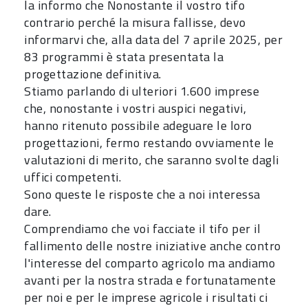
la informo che Nonostante il vostro tifo
contrario perché la misura fallisse, devo
informarvi che, alla data del 7 aprile 2025, per
83 programmi è stata presentata la
progettazione definitiva.
Stiamo parlando di ulteriori 1.600 imprese
che, nonostante i vostri auspici negativi,
hanno ritenuto possibile adeguare le loro
progettazioni, fermo restando ovviamente le
valutazioni di merito, che saranno svolte dagli
uffici competenti.
Sono queste le risposte che a noi interessa
dare.
Comprendiamo che voi facciate il tifo per il
fallimento delle nostre iniziative anche contro
l'interesse del comparto agricolo ma andiamo
avanti per la nostra strada e fortunatamente
per noi e per le imprese agricole i risultati ci