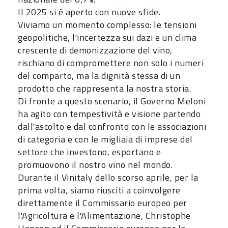
Il 2025 si è aperto con nuove sfide.
Viviamo un momento complesso: le tensioni
geopolitiche, l'incertezza sui dazi e un clima
crescente di demonizzazione del vino,
rischiano di compromettere non solo i numeri
del comparto, ma la dignità stessa di un
prodotto che rappresenta la nostra storia.
Di fronte a questo scenario, il Governo Meloni
ha agito con tempestività e visione partendo
dall'ascolto e dal confronto con le associazioni
di categoria e con le migliaia di imprese del
settore che investono, esportano e
promuovono il nostro vino nel mondo.
Durante il Vinitaly dello scorso aprile, per la
prima volta, siamo riusciti a coinvolgere
direttamente il Commissario europeo per
l'Agricoltura e l'Alimentazione, Christophe