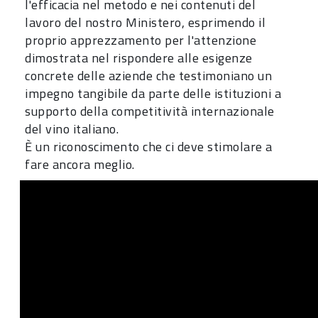
l'efficacia nel metodo e nei contenuti del
lavoro del nostro Ministero, esprimendo il
proprio apprezzamento per l'attenzione
dimostrata nel rispondere alle esigenze
concrete delle aziende che testimoniano un
impegno tangibile da parte delle istituzioni a
supporto della competitività internazionale
del vino italiano.
È un riconoscimento che ci deve stimolare a
fare ancora meglio.