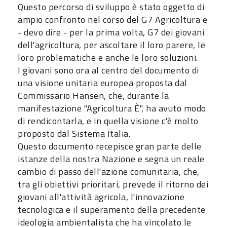
Questo percorso di sviluppo è stato oggetto di
ampio confronto nel corso del G7 Agricoltura e
- devo dire - per la prima volta, G7 dei giovani
dell'agricoltura, per ascoltare il loro parere, le
loro problematiche e anche le loro soluzioni.
I giovani sono ora al centro del documento di
una visione unitaria europea proposta dal
Commissario Hansen, che, durante la
manifestazione "Agricoltura È", ha avuto modo
di rendicontarla, e in quella visione c'è molto
proposto dal Sistema Italia.
Questo documento recepisce gran parte delle
istanze della nostra Nazione e segna un reale
cambio di passo dell'azione comunitaria, che,
tra gli obiettivi prioritari, prevede il ritorno dei
giovani all'attività agricola, l'innovazione
tecnologica e il superamento della precedente
ideologia ambientalista che ha vincolato le