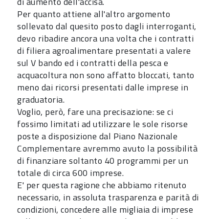
di aumento dell'accisa.
Per quanto attiene all'altro argomento
sollevato dal quesito posto dagli interroganti,
devo ribadire ancora una volta che i contratti
di filiera agroalimentare presentati a valere
sul V bando ed i contratti della pesca e
acquacoltura non sono affatto bloccati, tanto
meno dai ricorsi presentati dalle imprese in
graduatoria.
Voglio, però, fare una precisazione: se ci
fossimo limitati ad utilizzare le sole risorse
poste a disposizione dal Piano Nazionale
Complementare avremmo avuto la possibilità
di finanziare soltanto 40 programmi per un
totale di circa 600 imprese.
E' per questa ragione che abbiamo ritenuto
necessario, in assoluta trasparenza e parità di
condizioni, concedere alle migliaia di imprese