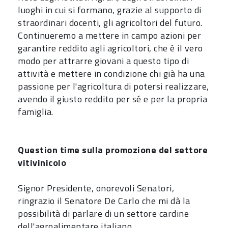
luoghi in cui si formano, grazie al supporto di
straordinari docenti, gli agricoltori del futuro.
Continueremo a mettere in campo azioni per
garantire reddito agli agricoltori, che è il vero
modo per attrarre giovani a questo tipo di
attività e mettere in condizione chi già ha una
passione per l'agricoltura di potersi realizzare,
avendo il giusto reddito per sé e per la propria
famiglia.
Question time
sulla promozione del settore
vitivinicolo
Signor Presidente, onorevoli Senatori,
ringrazio il Senatore De Carlo che mi dà la
possibilità di parlare di un settore cardine
dell'agroalimentare italiano.