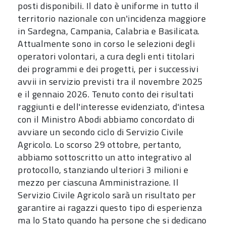
posti disponibili. Il dato è uniforme in tutto il
territorio nazionale con un'incidenza maggiore
in Sardegna, Campania, Calabria e Basilicata.
Attualmente sono in corso le selezioni degli
operatori volontari, a cura degli enti titolari
dei programmi e dei progetti, per i successivi
avvii in servizio previsti tra il novembre 2025
e il gennaio 2026. Tenuto conto dei risultati
raggiunti e dell'interesse evidenziato, d'intesa
con il Ministro Abodi abbiamo concordato di
avviare un secondo ciclo di Servizio Civile
Agricolo. Lo scorso 29 ottobre, pertanto,
abbiamo sottoscritto un atto integrativo al
protocollo, stanziando ulteriori 3 milioni e
mezzo per ciascuna Amministrazione. Il
Servizio Civile Agricolo sarà un risultato per
garantire ai ragazzi questo tipo di esperienza
ma lo Stato quando ha persone che si dedicano