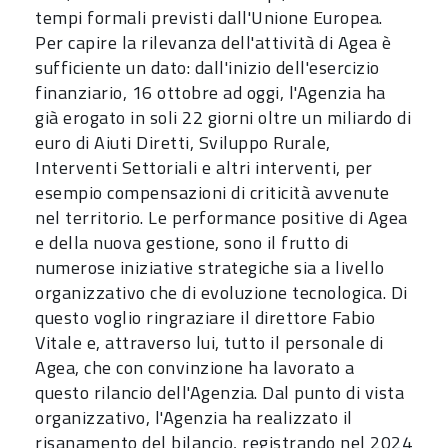
tempi formali previsti dall'Unione Europea.
Per capire la rilevanza dell'attività di Agea è
sufficiente un dato: dall'inizio dell'esercizio
finanziario, 16 ottobre ad oggi, l'Agenzia ha
già erogato in soli 22 giorni oltre un miliardo di
euro di Aiuti Diretti, Sviluppo Rurale,
Interventi Settoriali e altri interventi, per
esempio compensazioni di criticità avvenute
nel territorio. Le performance positive di Agea
e della nuova gestione, sono il frutto di
numerose iniziative strategiche sia a livello
organizzativo che di evoluzione tecnologica. Di
questo voglio ringraziare il direttore Fabio
Vitale e, attraverso lui, tutto il personale di
Agea, che con convinzione ha lavorato a
questo rilancio dell'Agenzia. Dal punto di vista
organizzativo, l'Agenzia ha realizzato il
risanamento del bilancio, registrando nel 2024