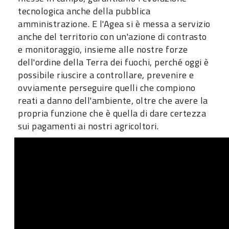
tecnologica anche della pubblica
amministrazione. E l'Agea si è messa a servizio
anche del territorio con un'azione di contrasto
e monitoraggio, insieme alle nostre forze
dell'ordine della Terra dei fuochi, perché oggi è
possibile riuscire a controllare, prevenire e
ovviamente perseguire quelli che compiono
reati a danno dell'ambiente, oltre che avere la
propria funzione che è quella di dare certezza
sui pagamenti ai nostri agricoltori.