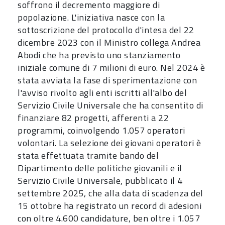
soffrono il decremento maggiore di
popolazione. L'iniziativa nasce con la
sottoscrizione del protocollo d'intesa del 22
dicembre 2023 con il Ministro collega Andrea
Abodi che ha previsto uno stanziamento
iniziale comune di 7 milioni di euro. Nel 2024 è
stata avviata la fase di sperimentazione con
l'avviso rivolto agli enti iscritti all'albo del
Servizio Civile Universale che ha consentito di
finanziare 82 progetti, afferenti a 22
programmi, coinvolgendo 1.057 operatori
volontari. La selezione dei giovani operatori è
stata effettuata tramite bando del
Dipartimento delle politiche giovanili e il
Servizio Civile Universale, pubblicato il 4
settembre 2025, che alla data di scadenza del
15 ottobre ha registrato un record di adesioni
con oltre 4.600 candidature, ben oltre i 1.057