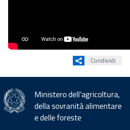
Condividi
Ministero dell'agricoltura,
della sovranità alimentare
e delle foreste
Menu