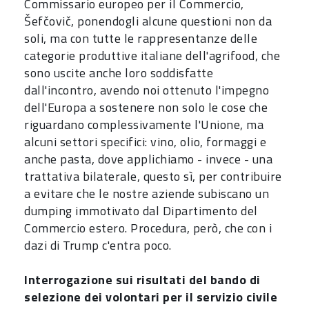
Commissario europeo per il Commercio,
Šefčovič, ponendogli alcune questioni non da
soli, ma con tutte le rappresentanze delle
categorie produttive italiane dell'agrifood, che
sono uscite anche loro soddisfatte
dall'incontro, avendo noi ottenuto l'impegno
dell'Europa a sostenere non solo le cose che
riguardano complessivamente l'Unione, ma
alcuni settori specifici: vino, olio, formaggi e
anche pasta, dove applichiamo - invece - una
trattativa bilaterale, questo sì, per contribuire
a evitare che le nostre aziende subiscano un
dumping immotivato dal Dipartimento del
Commercio estero. Procedura, però, che con i
dazi di Trump c'entra poco.
Interrogazione sui risultati del bando di
selezione dei volontari per il servizio civile