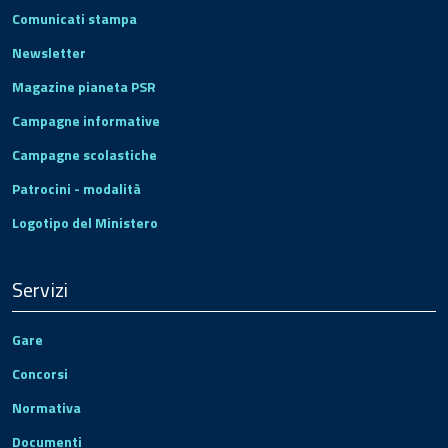
Comunicati stampa
Newsletter
Magazine pianeta PSR
Campagne informative
Campagne scolastiche
Patrocini - modalità
Logotipo del Ministero
Servizi
Gare
Concorsi
Normativa
Documenti