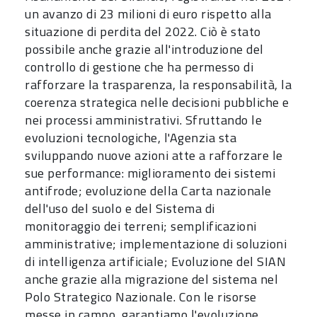
un avanzo di 23 milioni di euro rispetto alla
situazione di perdita del 2022. Ciò è stato
possibile anche grazie all'introduzione del
controllo di gestione che ha permesso di
rafforzare la trasparenza, la responsabilità, la
coerenza strategica nelle decisioni pubbliche e
nei processi amministrativi. Sfruttando le
evoluzioni tecnologiche, l'Agenzia sta
sviluppando nuove azioni atte a rafforzare le
sue performance: miglioramento dei sistemi
antifrode; evoluzione della Carta nazionale
dell'uso del suolo e del Sistema di
monitoraggio dei terreni; semplificazioni
amministrative; implementazione di soluzioni
di intelligenza artificiale; Evoluzione del SIAN
anche grazie alla migrazione del sistema nel
Polo Strategico Nazionale. Con le risorse
messe in campo, garantiamo l'evoluzione