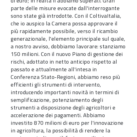
di euro; in realtà li abbiamo superati. Gran
parte delle misure evocate dall'interrogante
sono state già introdotte. Con il ColtivaItalia,
che io auspico la Camera possa approvare il
più rapidamente possibile, verso il ricambio
generazionale, l'elemento principale sul quale,
a nostro avviso, dobbiamo lavorare: stanziamo
150 milioni. Con il nuovo Piano di gestione dei
rischi, adottato in netto anticipo rispetto al
passato e attualmente all'intesa in
Conferenza Stato-Regioni, abbiamo reso più
efficienti gli strumenti di intervento,
introducendo importanti novità in termini di
semplificazione, potenziamento degli
strumenti a disposizione degli agricoltori e
accelerazione dei pagamenti. Abbiamo
investito 870 milioni di euro per l'innovazione
in agricoltura, la possibilità di rendere la