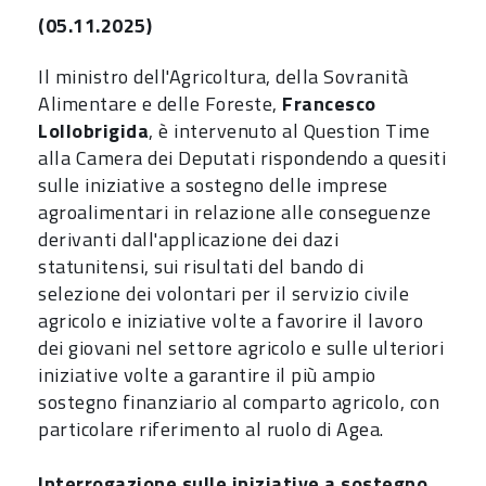
(05.11.2025)
Il ministro dell'Agricoltura, della Sovranità
Alimentare e delle Foreste,
Francesco
Lollobrigida
, è intervenuto al Question Time
alla Camera dei Deputati rispondendo a quesiti
sulle iniziative a sostegno delle imprese
agroalimentari in relazione alle conseguenze
derivanti dall'applicazione dei dazi
statunitensi, sui risultati del bando di
selezione dei volontari per il servizio civile
agricolo e iniziative volte a favorire il lavoro
dei giovani nel settore agricolo e sulle ulteriori
iniziative volte a garantire il più ampio
sostegno finanziario al comparto agricolo, con
particolare riferimento al ruolo di Agea.
Interrogazione sulle iniziative a sostegno