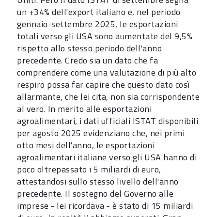
un +34% dell'export italiano e, nel periodo
gennaio-settembre 2025, le esportazioni
totali verso gli USA sono aumentate del 9,5%
rispetto allo stesso periodo dell'anno
precedente. Credo sia un dato che fa
comprendere come una valutazione di più alto
respiro possa far capire che questo dato così
allarmante, che lei cita, non sia corrispondente
al vero. In merito alle esportazioni
agroalimentari, i dati ufficiali ISTAT disponibili
per agosto 2025 evidenziano che, nei primi
otto mesi dell'anno, le esportazioni
agroalimentari italiane verso gli USA hanno di
poco oltrepassato i 5 miliardi di euro,
attestandosi sullo stesso livello dell'anno
precedente. Il sostegno del Governo alle
imprese - lei ricordava - è stato di 15 miliardi