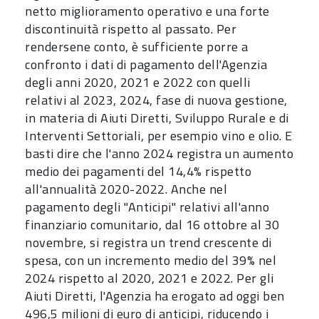
netto miglioramento operativo e una forte
discontinuità rispetto al passato. Per
rendersene conto, è sufficiente porre a
confronto i dati di pagamento dell'Agenzia
degli anni 2020, 2021 e 2022 con quelli
relativi al 2023, 2024, fase di nuova gestione,
in materia di Aiuti Diretti, Sviluppo Rurale e di
Interventi Settoriali, per esempio vino e olio. E
basti dire che l'anno 2024 registra un aumento
medio dei pagamenti del 14,4% rispetto
all'annualità 2020-2022. Anche nel
pagamento degli "Anticipi" relativi all'anno
finanziario comunitario, dal 16 ottobre al 30
novembre, si registra un trend crescente di
spesa, con un incremento medio del 39% nel
2024 rispetto al 2020, 2021 e 2022. Per gli
Aiuti Diretti, l'Agenzia ha erogato ad oggi ben
496,5 milioni di euro di anticipi, riducendo i