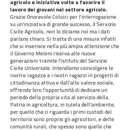
agricolo e iniziative volte a favorire il
lavoro dei giovani nel settore agricolo.
Grazie Onorevole Colucci per l'interrogazione
su un'iniziativa di grande successo, il Servizio
Civile Agricolo, non lo diciamo noi ma i dati
parlano chiaro. Si tratta di una misura infatti
che si inserisce nella più ampia attenzione che
il Governo Meloni riserva alle nuove
generazioni tramite l'istituto del Servizio
Civile Universale. Intendiamo coinvolgere le
nostre ragazze e i nostri ragazzi in progetti di
cittadinanza attiva e dall'alto valore sociale,
offrendo loro l'opportunità di dedicare un
periodo della propria vita al servizio della
Patria in agricoltura, in tutela dell'ambiente,
per quello che ci riguarda i primi custodi del
territorio sono proprio gli agricoltori, e delle
comunità rurali, che spesso sono quelle che