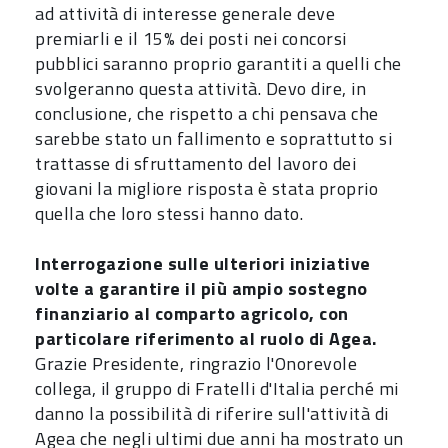
ad attività di interesse generale deve
premiarli e il 15% dei posti nei concorsi
pubblici saranno proprio garantiti a quelli che
svolgeranno questa attività. Devo dire, in
conclusione, che rispetto a chi pensava che
sarebbe stato un fallimento e soprattutto si
trattasse di sfruttamento del lavoro dei
giovani la migliore risposta è stata proprio
quella che loro stessi hanno dato.
Interrogazione sulle ulteriori iniziative
volte a garantire il più ampio sostegno
finanziario al comparto agricolo, con
particolare riferimento al ruolo di Agea.
Grazie Presidente, ringrazio l'Onorevole
collega, il gruppo di Fratelli d'Italia perché mi
danno la possibilità di riferire sull'attività di
Agea che negli ultimi due anni ha mostrato un