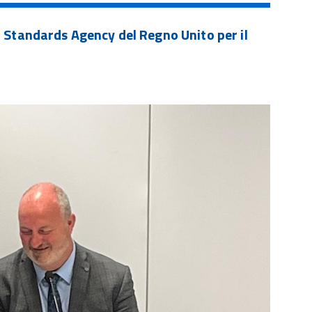
 Standards Agency del Regno Unito per il