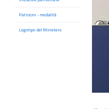
Patrocini - modalità
Logotipo del Ministero