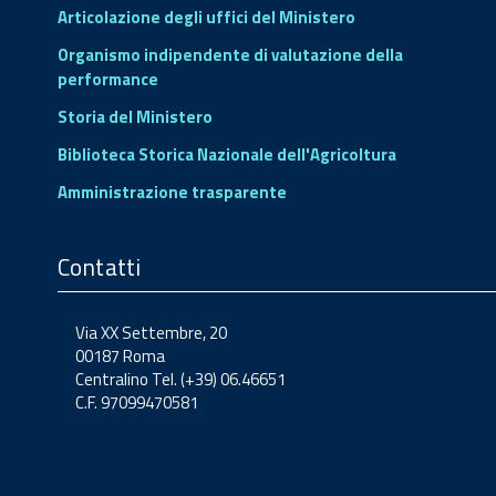
Articolazione degli uffici del Ministero
Organismo indipendente di valutazione della
performance
Storia del Ministero
Biblioteca Storica Nazionale dell'Agricoltura
Amministrazione trasparente
Contatti
Via XX Settembre, 20
00187 Roma
Centralino Tel. (+39) 06.46651
C.F. 97099470581