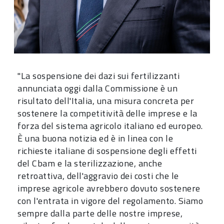
"La sospensione dei dazi sui fertilizzanti
annunciata oggi dalla Commissione è un
risultato dell'Italia, una misura concreta per
sostenere la competitività delle imprese e la
forza del sistema agricolo italiano ed europeo.
È una buona notizia ed è in linea con le
richieste italiane di sospensione degli effetti
del Cbam e la sterilizzazione, anche
retroattiva, dell'aggravio dei costi che le
imprese agricole avrebbero dovuto sostenere
con l'entrata in vigore del regolamento. Siamo
sempre dalla parte delle nostre imprese,