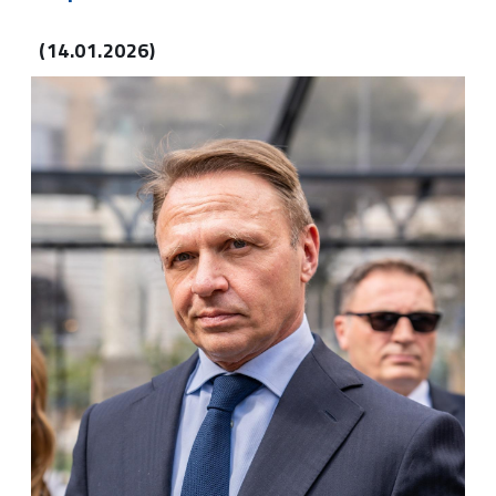
(14.01.2026)