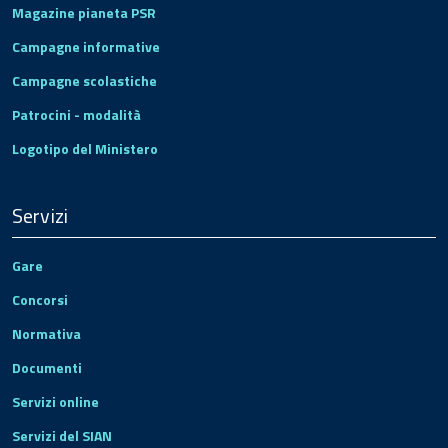
Magazine pianeta PSR
Campagne informative
Campagne scolastiche
Patrocini - modalità
Logotipo del Ministero
Servizi
Gare
Concorsi
Normativa
Documenti
Servizi online
Servizi del SIAN