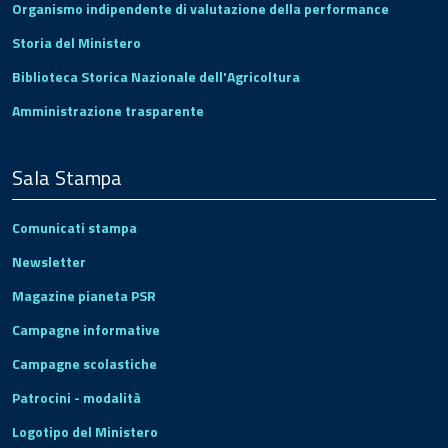
Organismo indipendente di valutazione della performance
Storia del Ministero
Biblioteca Storica Nazionale dell'Agricoltura
Amministrazione trasparente
Sala Stampa
Comunicati stampa
Newsletter
Magazine pianeta PSR
Campagne informative
Campagne scolastiche
Patrocini - modalità
Logotipo del Ministero