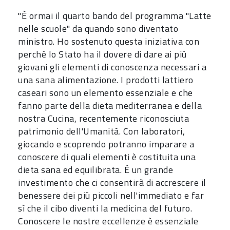
"È ormai il quarto bando del programma "Latte
nelle scuole" da quando sono diventato
ministro. Ho sostenuto questa iniziativa con
perché lo Stato ha il dovere di dare ai più
giovani gli elementi di conoscenza necessari a
una sana alimentazione. I prodotti lattiero
caseari sono un elemento essenziale e che
fanno parte della dieta mediterranea e della
nostra Cucina, recentemente riconosciuta
patrimonio dell'Umanità. Con laboratori,
giocando e scoprendo potranno imparare a
conoscere di quali elementi è costituita una
dieta sana ed equilibrata. È un grande
investimento che ci consentirà di accrescere il
benessere dei più piccoli nell'immediato e far
sì che il cibo diventi la medicina del futuro.
Conoscere le nostre eccellenze è essenziale