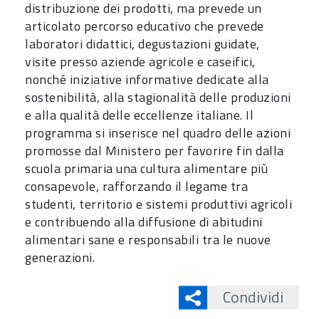
distribuzione dei prodotti, ma prevede un
articolato percorso educativo che prevede
laboratori didattici, degustazioni guidate,
visite presso aziende agricole e caseifici,
nonché iniziative informative dedicate alla
sostenibilità, alla stagionalità delle produzioni
e alla qualità delle eccellenze italiane. Il
programma si inserisce nel quadro delle azioni
promosse dal Ministero per favorire fin dalla
scuola primaria una cultura alimentare più
consapevole, rafforzando il legame tra
studenti, territorio e sistemi produttivi agricoli
e contribuendo alla diffusione di abitudini
alimentari sane e responsabili tra le nuove
generazioni.
Condividi