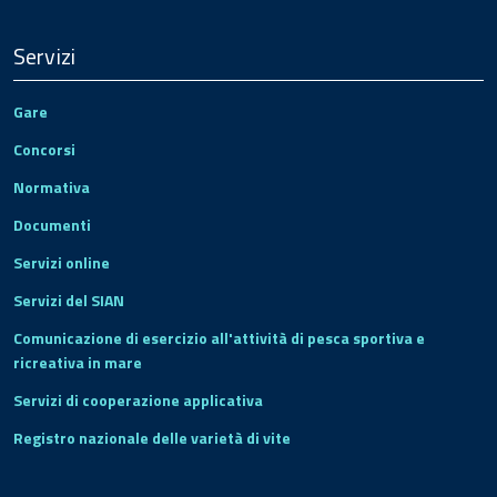
Servizi
Gare
Concorsi
Normativa
Documenti
Servizi online
Servizi del SIAN
Comunicazione di esercizio all'attività di pesca sportiva e
ricreativa in mare
Servizi di cooperazione applicativa
Registro nazionale delle varietà di vite