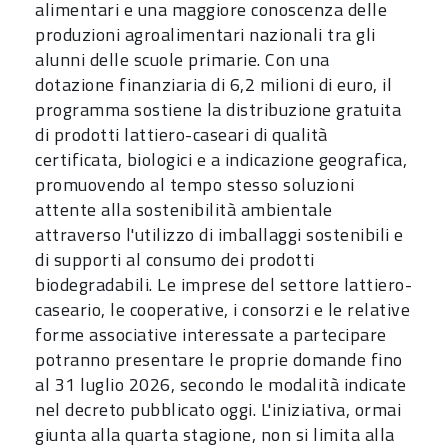
alimentari e una maggiore conoscenza delle
produzioni agroalimentari nazionali tra gli
alunni delle scuole primarie. Con una
dotazione finanziaria di 6,2 milioni di euro, il
programma sostiene la distribuzione gratuita
di prodotti lattiero-caseari di qualità
certificata, biologici e a indicazione geografica,
promuovendo al tempo stesso soluzioni
attente alla sostenibilità ambientale
attraverso l'utilizzo di imballaggi sostenibili e
di supporti al consumo dei prodotti
biodegradabili. Le imprese del settore lattiero-
caseario, le cooperative, i consorzi e le relative
forme associative interessate a partecipare
potranno presentare le proprie domande fino
al 31 luglio 2026, secondo le modalità indicate
nel decreto pubblicato oggi. L'iniziativa, ormai
giunta alla quarta stagione, non si limita alla