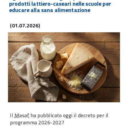
prodotti lattiero-caseari nelle scuole per
educare alla sana alimentazione
(01.07.2026)
Il
Masaf
ha pubblicato oggi il decreto per il
programma 2026-2027