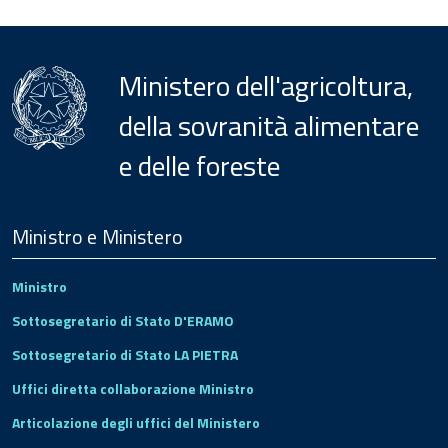
Ministero dell'agricoltura,
della sovranità alimentare
e delle foreste
Menu
Footer
Ministro e Ministero
Ministro
Sottosegretario di Stato D'ERAMO
Sottosegretario di Stato LA PIETRA
Uffici diretta collaborazione Ministro
Articolazione degli uffici del Ministero