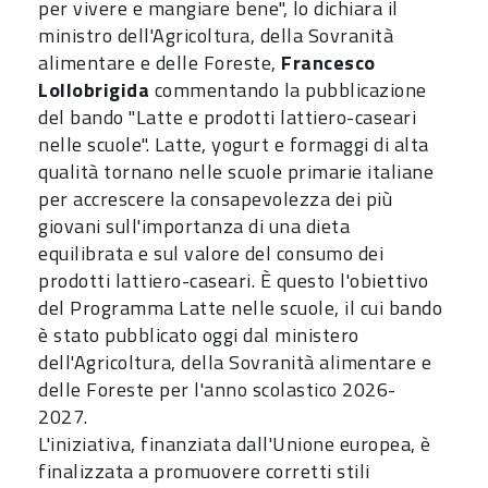
per vivere e mangiare bene", lo dichiara il
ministro dell'Agricoltura, della Sovranità
alimentare e delle Foreste,
Francesco
Lollobrigida
commentando la pubblicazione
del bando "Latte e prodotti lattiero-caseari
nelle scuole". Latte, yogurt e formaggi di alta
qualità tornano nelle scuole primarie italiane
per accrescere la consapevolezza dei più
giovani sull'importanza di una dieta
equilibrata e sul valore del consumo dei
prodotti lattiero-caseari. È questo l'obiettivo
del Programma Latte nelle scuole, il cui bando
è stato pubblicato oggi dal ministero
dell'Agricoltura, della Sovranità alimentare e
delle Foreste per l'anno scolastico 2026-
2027.
L'iniziativa, finanziata dall'Unione europea, è
finalizzata a promuovere corretti stili