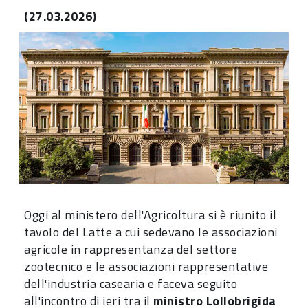
(27.03.2026)
Oggi al ministero dell'Agricoltura si è riunito il
tavolo del Latte a cui sedevano le associazioni
agricole in rappresentanza del settore
zootecnico e le associazioni rappresentative
dell'industria casearia e faceva seguito
all'incontro di ieri tra il
ministro Lollobrigida