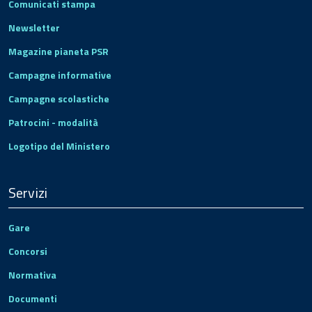
Comunicati stampa
Newsletter
Magazine pianeta PSR
Campagne informative
Campagne scolastiche
Patrocini - modalità
Logotipo del Ministero
Servizi
Gare
Concorsi
Normativa
Documenti