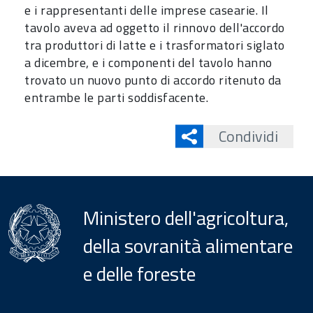
e i rappresentanti delle imprese casearie. Il
tavolo aveva ad oggetto il rinnovo dell'accordo
tra produttori di latte e i trasformatori siglato
a dicembre, e i componenti del tavolo hanno
trovato un nuovo punto di accordo ritenuto da
entrambe le parti soddisfacente.
Condividi
Ministero dell'agricoltura,
della sovranità alimentare
e delle foreste
Menu