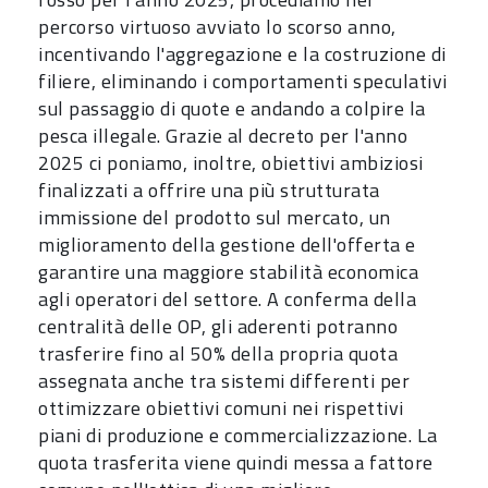
percorso virtuoso avviato lo scorso anno,
incentivando l'aggregazione e la costruzione di
filiere, eliminando i comportamenti speculativi
sul passaggio di quote e andando a colpire la
pesca illegale. Grazie al decreto per l'anno
2025 ci poniamo, inoltre, obiettivi ambiziosi
finalizzati a offrire una più strutturata
immissione del prodotto sul mercato, un
miglioramento della gestione dell'offerta e
garantire una maggiore stabilità economica
agli operatori del settore. A conferma della
centralità delle OP, gli aderenti potranno
trasferire fino al 50% della propria quota
assegnata anche tra sistemi differenti per
ottimizzare obiettivi comuni nei rispettivi
piani di produzione e commercializzazione. La
quota trasferita viene quindi messa a fattore