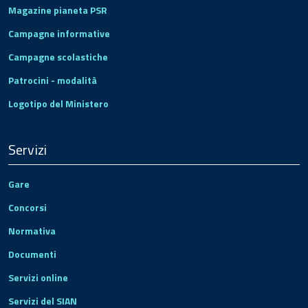
Magazine pianeta PSR
Campagne informative
Campagne scolastiche
Patrocini - modalità
Logotipo del Ministero
Servizi
Gare
Concorsi
Normativa
Documenti
Servizi online
Servizi del SIAN