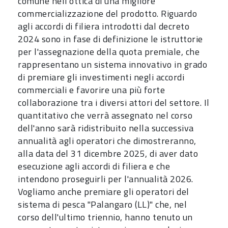
comune nell'ottica di una migliore
commercializzazione del prodotto. Riguardo
agli accordi di filiera introdotti dal decreto
2024 sono in fase di definizione le istruttorie
per l'assegnazione della quota premiale, che
rappresentano un sistema innovativo in grado
di premiare gli investimenti negli accordi
commerciali e favorire una più forte
collaborazione tra i diversi attori del settore. Il
quantitativo che verrà assegnato nel corso
dell'anno sarà ridistribuito nella successiva
annualità agli operatori che dimostreranno,
alla data del 31 dicembre 2025, di aver dato
esecuzione agli accordi di filiera e che
intendono proseguirli per l'annualità 2026.
Vogliamo anche premiare gli operatori del
sistema di pesca "Palangaro (LL)" che, nel
corso dell'ultimo triennio, hanno tenuto un