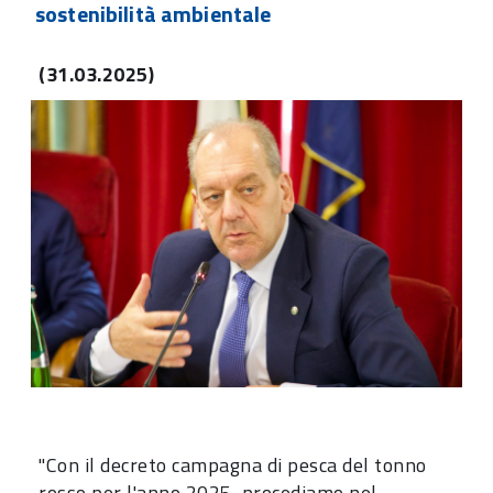
sostenibilità ambientale
(31.03.2025)
"Con il decreto campagna di pesca del tonno
rosso per l'anno 2025, procediamo nel