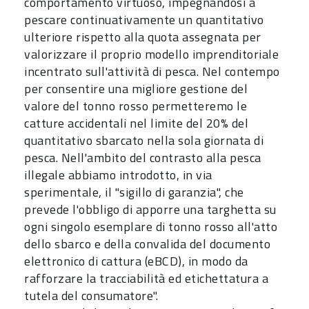
comportamento virtuoso, impegnandosi a
pescare continuativamente un quantitativo
ulteriore rispetto alla quota assegnata per
valorizzare il proprio modello imprenditoriale
incentrato sull'attività di pesca. Nel contempo
per consentire una migliore gestione del
valore del tonno rosso permetteremo le
catture accidentali nel limite del 20% del
quantitativo sbarcato nella sola giornata di
pesca. Nell'ambito del contrasto alla pesca
illegale abbiamo introdotto, in via
sperimentale, il "sigillo di garanzia", che
prevede l'obbligo di apporre una targhetta su
ogni singolo esemplare di tonno rosso all'atto
dello sbarco e della convalida del documento
elettronico di cattura (eBCD), in modo da
rafforzare la tracciabilità ed etichettatura a
tutela del consumatore".